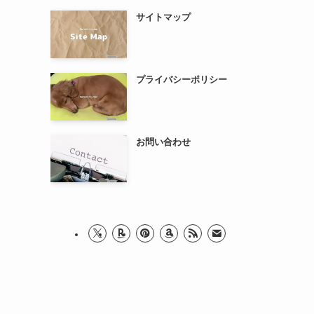
サイトマップ
プライバシーポリシー
お問い合わせ