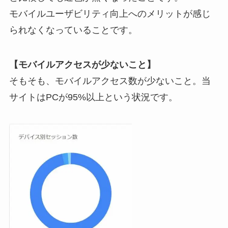
モバイルユーザビリティ向上へのメリットが感じ
られなくなっていることです。
【モバイルアクセスが少ないこと】
そもそも、モバイルアクセス数が少ないこと。
当
サイトはPCが95%以上という状況
です。