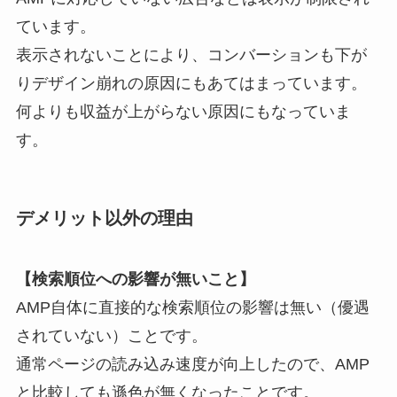
ています。
表示されないことにより、コンバーションも下が
りデザイン崩れの原因にもあてはまっています。
何よりも収益が上がらない原因にもなっていま
す。
デメリット以外の理由
【検索順位への影響が無いこと】
AMP自体に直接的な検索順位の影響は無い（優遇
されていない）ことです。
通常ページの読み込み速度が向上したので、AMP
と比較しても遜色が無くなったことです。