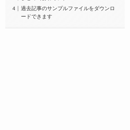
過去記事のサンプルファイルをダウンロ
ードできます