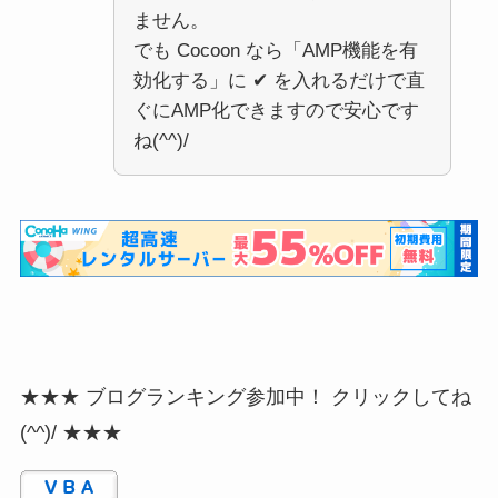
ません。
でも Cocoon なら「AMP機能を有
効化する」に ✔ を入れるだけで直
ぐにAMP化できますので安心です
ね(^^)/
★★★ ブログランキング参加中！ クリックしてね
(^^)/ ★★★