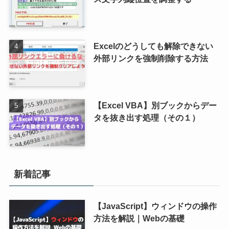
Excelのどうしても解除できない
外部リンクを強制削除する方法
【Excel VBA】別ブックからデー
タを抜き出す処理（その１）
新着記事
【JavaScript】ウィンドウの操作
方法を解説｜Webの基礎