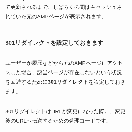
て更新されるまで、しばらくの間はキャッシュさ
れていた元のAMPページが表示されます。
301リダイレクトを設定しておきます
ユーザーが履歴などから元のAMPページにアクセ
スした場合、該当ページが存在しないという状況
を回避するために
301リダイレクト
を設定しておき
ます。
301リダイレクトはURLが変更になった際に、変更
後のURLへ転送するための処理コードです。