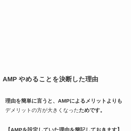
AMP やめることを決断した理由
理由を簡単に言うと、AMPによるメリットよりも
デメリットの方が大きくなった
ためです。
【AMPを設定していた理由を簡記しておきます】