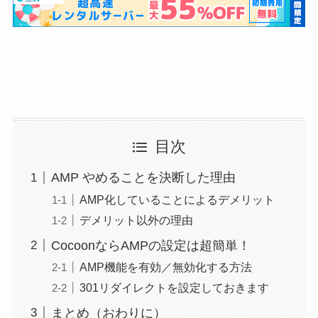
目次
AMP やめることを決断した理由
AMP化していることによるデメリット
デメリット以外の理由
CocoonならAMPの設定は超簡単！
AMP機能を有効／無効化する方法
301リダイレクトを設定しておきます
まとめ（おわりに）