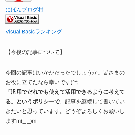
にほんブログ村
Visual Basicランキング
【今後の記事について】
今回の記事はいかがだったでしょうか。皆さまの
お役に立てたなら幸いです(^^;
「汎用でだれでも使えて活用できるように考えて
る」というポリシーで
、記事を継続して書いてい
きたいと思っています。どうぞよろしくお願いし
ますm(_ _)m