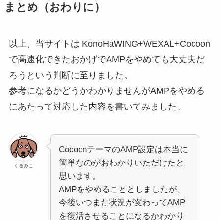
まとめ
（おわりに）
以上、当サイトは KonoHaWING+WEXAL+Cocoon
で高速化できたおかげでAMPをやめても大丈夫だ
ろうという判断に至りました。
参考になるかどうかわかりませんがAMPをやめる
にあたって対応した内容を書いてみました。
CocoonテーマのAMP設定は本当に
簡単なのがおわかりいただけたと
くるみこ
思います。
AMPをやめることとしましたが、
今後いつまた状況が変わってAMP
を復活させることになるかわかり