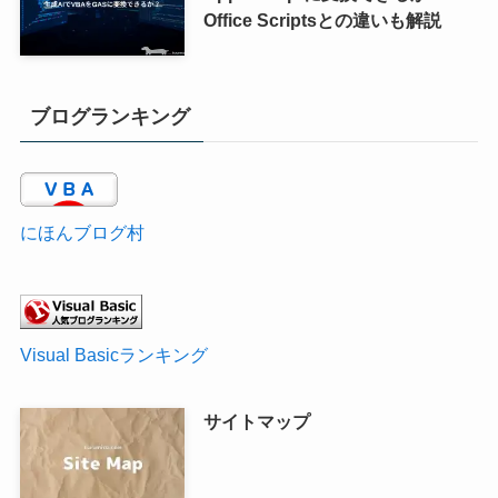
Office Scriptsとの違いも解説
ブログランキング
にほんブログ村
Visual Basicランキング
サイトマップ