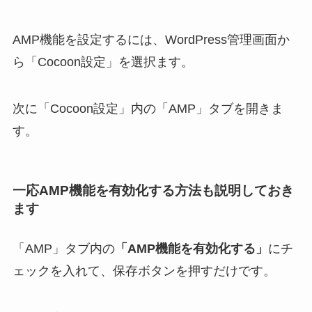
AMP機能を設定するには、WordPress管理画面か
ら「Cocoon設定」を選択ます。
次に「Cocoon設定」内の「AMP」タブを開きま
す。
一応AMP機能を有効化する方法も説明しておき
ます
「AMP」タブ内の
「AMP機能を有効化する」
にチ
ェックを入れて、保存ボタンを押すだけです。