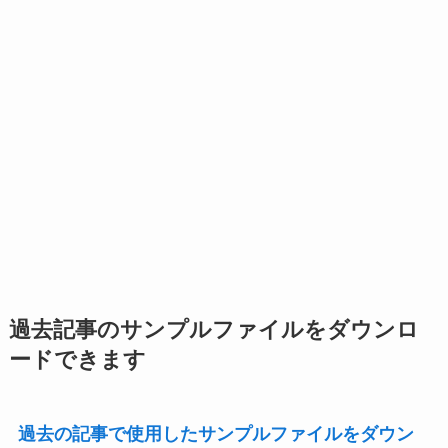
過去記事のサンプルファイルをダウンロ
ードできます
過去の記事で使用したサンプルファイルをダウン