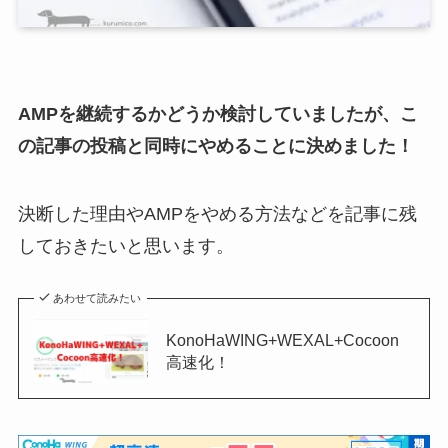
AMPを継続するかどうか検討していましたが、
こ
の記事の投稿と同時にやめる
ことに決めました！
決断した理由やAMPをやめる方法などを記事に残
しておきたいと思います。
あわせて読みたい
KonoHaWING+WEXAL+Cocoon
高速化！