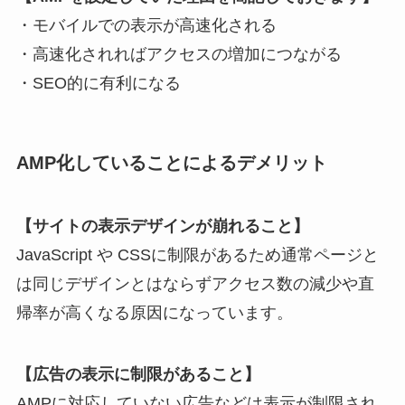
・モバイルでの表示が高速化される
・高速化されればアクセスの増加につながる
・SEO的に有利になる
AMP化していることによるデメリット
【サイトの表示デザインが崩れること】
JavaScript や CSSに制限があるため通常ページと
は同じデザインとはならずアクセス数の減少や直
帰率が高くなる原因になっています。
【広告の表示に制限があること】
AMPに対応していない広告などは表示が制限され