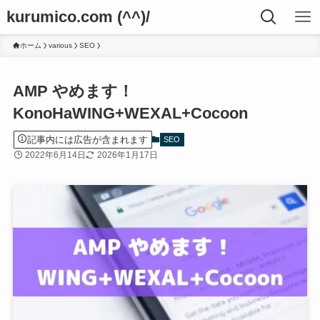
kurumico.com (^^)/
ホーム
various
SEO
AMP やめます！
KonoHaWING+WEXAL+Cocoon
記事内には広告が含まれます
SEO
2022年6月14日
2026年1月17日