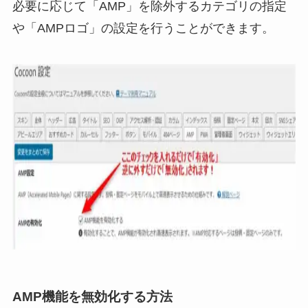
必要に応じて「AMP」を除外するカテゴリの指定
や「AMPロゴ」の設定を行うことができます。
AMP機能を
無効化
する方法