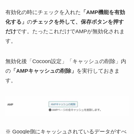
有効化の時にチェックを入れた
「AMP機能を有効
化する」
の
チェックを外し
て、保存ボタンを押す
だけ
です。たったこれだけでAMPが無効化されま
す。
無効化後「Cocoon設定」「キャッシュの削除」内
の
「AMPキャッシュの削除」
を実行しておきま
す。
※ Google側にキャッシュされているデータがすべ