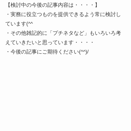
【検討中の今後の記事内容は・・・・】
・実務に役立つものを提供できるよう常に検討し
ています(^^ゞ
・その他雑記的に「プチネタなど」もいろいろ考
えていきたいと思っています・・・・
・今後の記事にご期待ください(^^)/