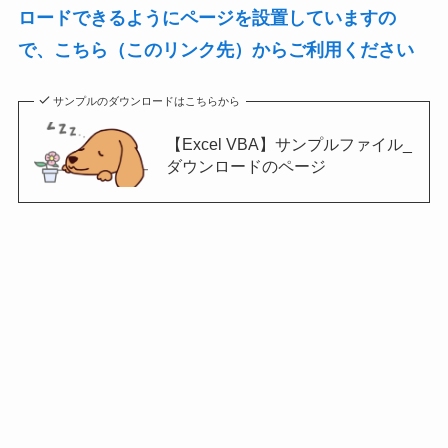
ロードできるようにページを設置していますの
で、こちら（このリンク先）からご利用ください
サンプルのダウンロードはこちらから
【Excel VBA】サンプルファイル_
ダウンロードのページ