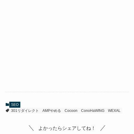
SEO
301リダイレクト
AMPやめる
Cocoon
ConoHaWING
WEXAL
よかったらシェアしてね！