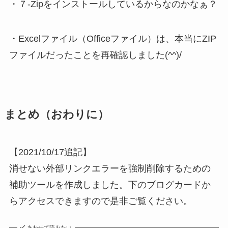
・７-Zipをインストールしているからなのかなぁ？
・
Excelファイル（Officeファイル）は、本当にZIP
ファイルだったことを再確認しました(^^)/
まとめ
（おわりに）
【2021/10/17追記】
消せない外部リンクエラーを強制削除するための
補助ツールを作成しました。下のブログカードか
らアクセスできますので是非ご覧ください。
あわせて読みたい