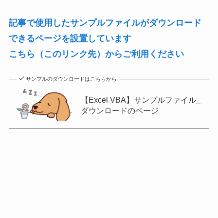
記事で使用したサンプルファイルがダウンロード
できるページを設置しています
こちら（このリンク先）からご利用ください
サンプルのダウンロードはこちらから
【Excel VBA】サンプルファイル_
ダウンロードのページ