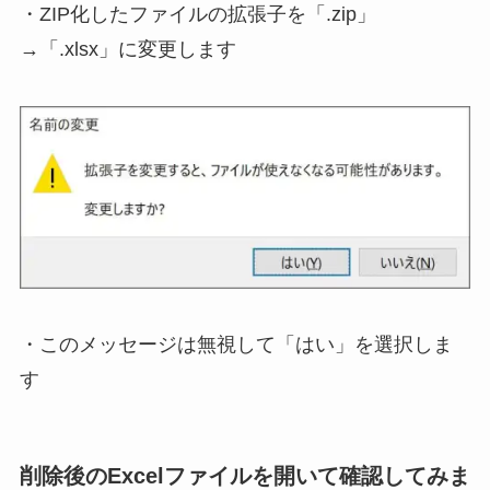
・ZIP化したファイルの拡張子を「.zip」
→「.xlsx」に変更します
・このメッセージは無視して「はい」を選択しま
す
削除後のExcelファイルを開いて確認してみま