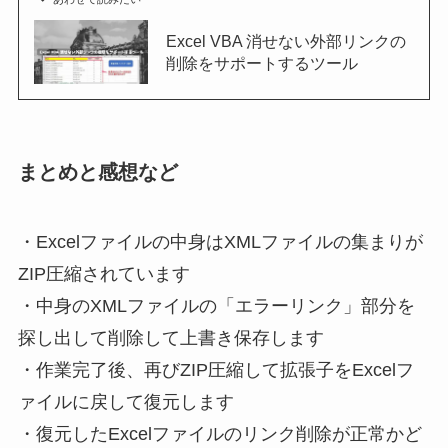
Excel VBA 消せない外部リンクの
削除をサポートするツール
まとめと感想など
・Excelファイルの中身はXMLファイルの集まりが
ZIP圧縮されています
・中身のXMLファイルの「エラーリンク」部分を
探し出して削除して上書き保存します
・作業完了後、再びZIP圧縮して拡張子をExcelフ
ァイルに戻して復元します
・復元したExcelファイルのリンク削除が正常かど