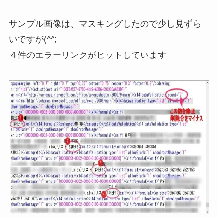
サンプル画像は、マスキングしたので少し見ずら
いですが(^^;
４件のエラーリンクがヒットしています