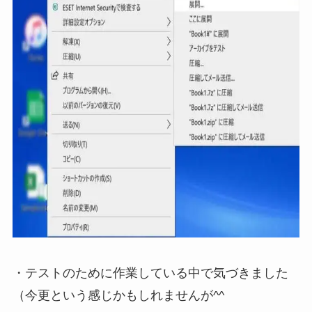
・テストのために作業している中で気づきました
（今更という感じかもしれませんが^^ゞ