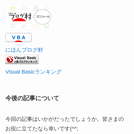
にほんブログ村
Visual Basicランキング
今後の記事について
今回の記事はいかがだったでしょうか。皆さまの
お役に立てたなら幸いです(^^;