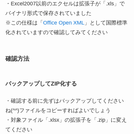
・Excel2007以前のエクセルは拡張子が「.xls」で
バイナリ形式で保存されていました
※この仕様は「
Office Open XML
」として国際標準
化されていますので確認してみてください
確認方法
バックアップしてZIP化する
・
確認する前に先ずはバックアップしてください
ね(^^)
ファイルをコピーすればよいでしょう
・対象ファイル「.xlsx」の拡張子を「.zip」に変え
てください