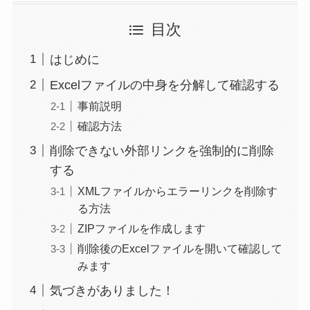
目次
はじめに
Excelファイルの中身を分解して確認する
事前説明
確認方法
削除できない外部リンクを強制的に削除
する
XMLファイルからエラーリンクを削除す
る方法
ZIPファイルを作成します
削除後のExcelファイルを開いて確認して
みます
気づきがありました！