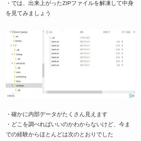
・では、出来上がったZIPファイルを解凍して中身
を見てみましょう
・確かに内部データがたくさん見えます
・どこを調べればいいのかわからないけど、今ま
での経験からほとんどは次のとおりでした