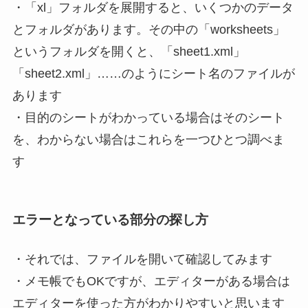
・「xl」フォルダを展開すると、いくつかのデータ
とフォルダがあります。その中の「worksheets」
というフォルダを開くと、「sheet1.xml」
「sheet2.xml」……のようにシート名のファイルが
あります
・目的のシートがわかっている場合はそのシート
を、わからない場合はこれらを一つひとつ調べま
す
エラーとなっている部分の探し方
・それでは、ファイルを開いて確認してみます
・メモ帳でもOKですが、エディターがある場合は
エディターを使った方がわかりやすいと思います