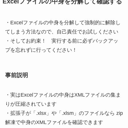
Excelファイルの中身を分解して確認する
・Excelファイルの中身を分解して強制的に解除し
てしまう方法なので、
自己責任でお試しください
・
そしてお約束！ 実行する前に必ずバックアッ
プを忘れずに行ってください！
事前説明
・実はExcelファイルの中身はXMLファイルの集ま
りが圧縮されています
・拡張子が「.xlsx」や「.xlsm」のファイルなら zip
解凍で中身のXMLファイルを確認できます