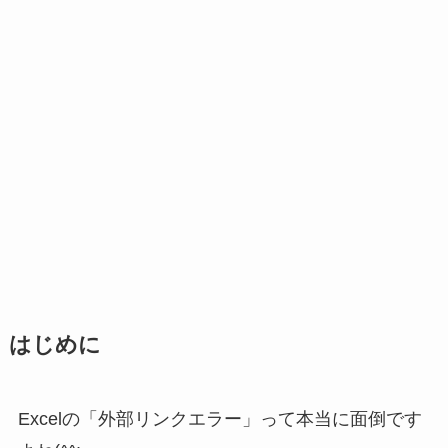
はじめに
Excelの
「外部リンクエラー」って本当に面倒です