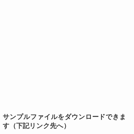
サンプルファイルをダウンロードできま
す（下記リンク先へ）