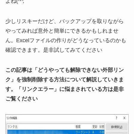
よね(^^;
少しリスキーだけど
、バックアップを取りながら
やってみれば意外と簡単にできるかもしれませ
ん。Excelファイルの作りがどうなっているのかも
確認できます。是非試してみてください
この記事は「どうやっても解除できない外部リン
ク」を強制削除する方法について解説していきま
す。「リンクエラー」に悩まされている方は是非
ご覧ください