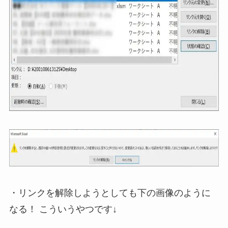
・リンクを解除しようとしても下の画像のように
なる！ こういうやつです↓