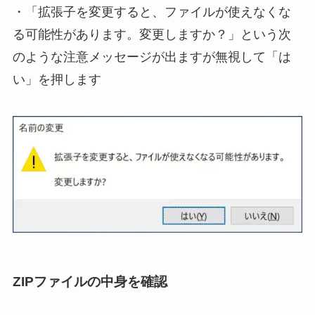
・「拡張子を変更すると、ファイルが使えなくな
る可能性があります。変更しますか？」という次
のような注意メッセージが出ますが無視して「は
い」を押します
ZIPファイルの中身を確認