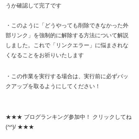
うか確認して完了です
・このように「どうやっても削除できなかった外
部リンク」を強制的に解除する方法について解説
しました。これで「リンクエラー」に悩まされな
くなることをお祈りいたします
・
この作業を実行する場合は、実行前に必ずバッ
クアップを取るようにしてください！
★★★ ブログランキング参加中！ クリックしてね
(^^)/ ★★★