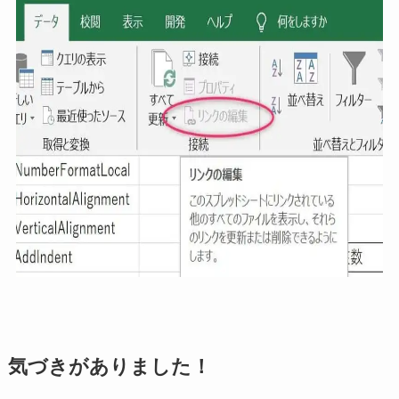
気づきがありました！