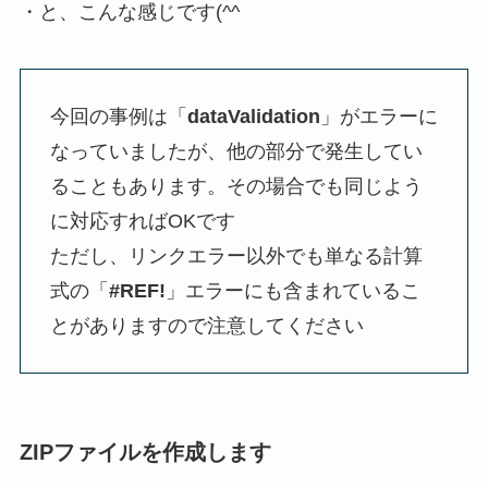
・と、こんな感じです(^^ゞ
今回の事例は「
dataValidation
」がエラーに
なっていましたが、他の部分で発生してい
ることもあります。その場合でも同じよう
に対応すればOKです
ただし、リンクエラー以外でも単なる計算
式の「
#REF!
」エラーにも含まれているこ
とがありますので注意してください
ZIPファイルを作成します