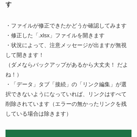
す
・ファイルが修正できたかどうか確認してみます
・修正した「.xlsx」ファイルを開きます
・状況によって、
注意メッセージが出ますが無視
して開きます！
（ダメならバックアップがあるから大丈夫！ だよ
ね！）
・「データ」タブ「接続」の「リンク編集」が選
択できないようになっていれば、リンクはすべて
削除されています（エラーの無かったリンクを残
している場合は除きます）