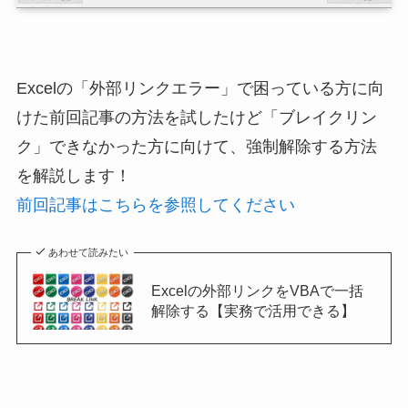
Excelの「外部リンクエラー」で困っている方に向
けた前回記事の方法を試したけど「ブレイクリン
ク」できなかった方に向けて、
強制解除する方法
を解説します！
前回記事はこちらを参照してください
あわせて読みたい
Excelの外部リンクをVBAで一括
解除する【実務で活用できる】