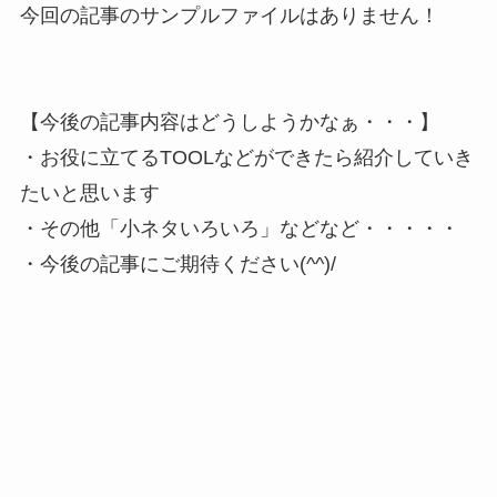
今回の記事のサンプルファイルはありません！
【今後の記事内容はどうしようかなぁ・・・】
・お役に立てるTOOLなどができたら紹介していき
たいと思います
・その他「小ネタいろいろ」などなど・・・・・
・今後の記事にご期待ください(^^)/