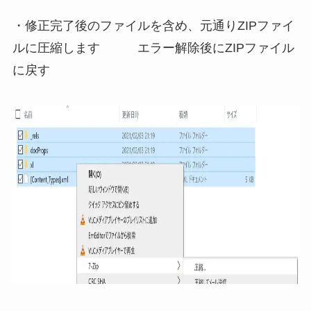
・修正完了後のファイルを含め、元通りZIPファイ
ルに圧縮します エラー解除後にZIPファイル
に戻す