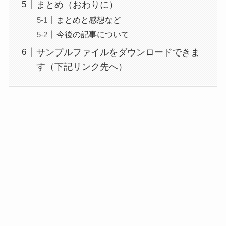
まとめ（おわりに）
まとめと感想など
今後の記事について
サンプルファイルをダウンロードできま
す（下記リンク先へ）