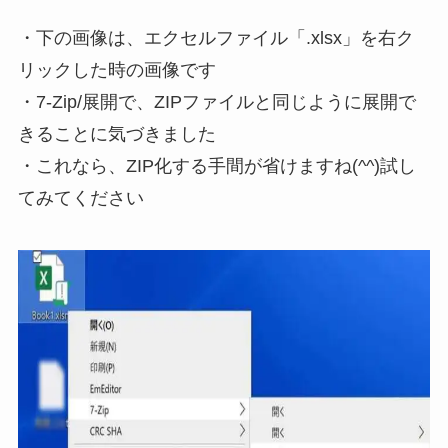
・下の画像は、エクセルファイル「.xlsx」を右ク
リックした時の画像です
・7-Zip/展開で、ZIPファイルと同じように展開で
きることに気づきました
・これなら、ZIP化する手間が省けますね(^^)試し
てみてください