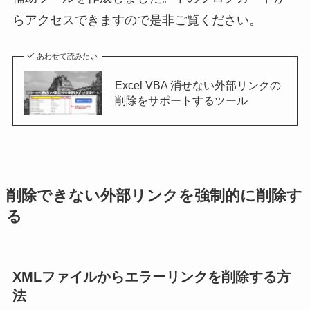
らアクセスできますので是非ご覧ください。
あわせて読みたい
Excel VBA 消せない外部リンクの
削除をサポートするツール
削除できない外部リンクを強制的に削除す
る
XMLファイルからエラーリンクを削除する方
法