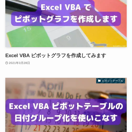
Excel VBA ピボットグラフを作成してみます
2021年3月28日
ピボットテーブル