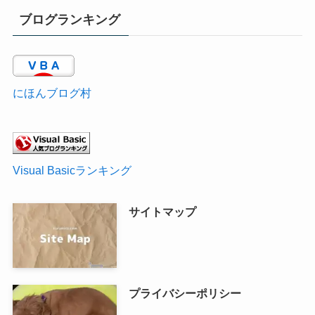
ブログランキング
にほんブログ村
Visual Basicランキング
サイトマップ
プライバシーポリシー