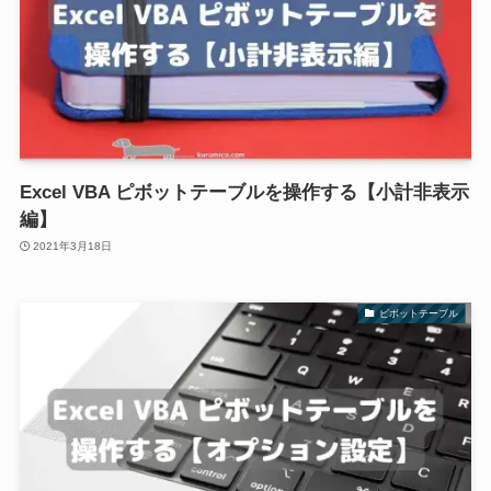
Excel VBA ピボットテーブルを操作する【小計非表示
編】
2021年3月18日
ピボットテーブル