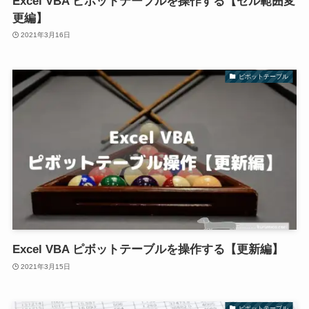
Excel VBA ピボットテーブルを操作する【セル範囲変
更編】
2021年3月16日
ピボットテーブル
Excel VBA ピボットテーブルを操作する【更新編】
2021年3月15日
ピボットテーブル