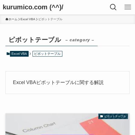
kurumico.com (^^)/
ホーム
Excel VBA
ピボットテーブル
ピボットテーブル
– category –
Excel VBA
ピボットテーブル
Excel VBAピボットテーブルに関する解説
ピボットテーブル