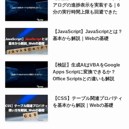
アログの進捗表示を実装する｜6
分の実行時間上限も回避できた
【JavaScript】JavaScriptとは？
基本から解説｜Webの基礎
【検証】生成AIはVBAをGoogle
Apps Scriptに変換できるか？
Office Scriptsとの違いも解説
【CSS】テーブル関連プロパティ
を基本から解説｜Webの基礎