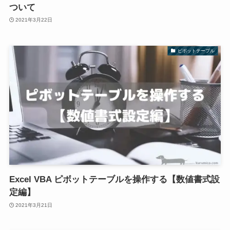
ついて
2021年3月22日
ピボットテーブル
Excel VBA ピボットテーブルを操作する【数値書式設
定編】
2021年3月21日