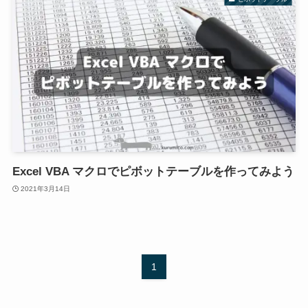
Excel VBA マクロでピボットテーブルを作ってみよう
2021年3月14日
1