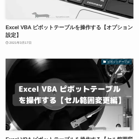
Excel VBA ピボットテーブルを操作する【オプション
設定】
2021年3月17日
ピボットテーブル