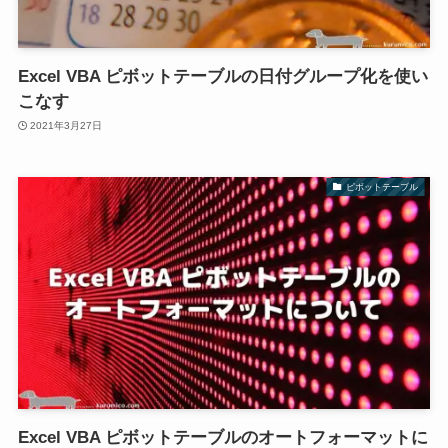
Excel VBA ピボットテーブルの日付グループ化を使い
こなす
2021年3月27日
ピボットテーブル
Excel VBA ピボットテーブルのオートフォーマットに