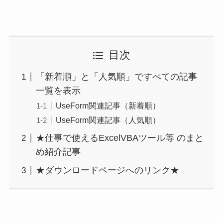
目次
「新着順」と「人気順」ですべての記事
一覧を表示
UseForm関連記事（新着順）
UseForm関連記事（人気順）
★仕事で使えるExcelVBAツール等 のまと
め紹介記事
★ダウンロードページへのリンク★