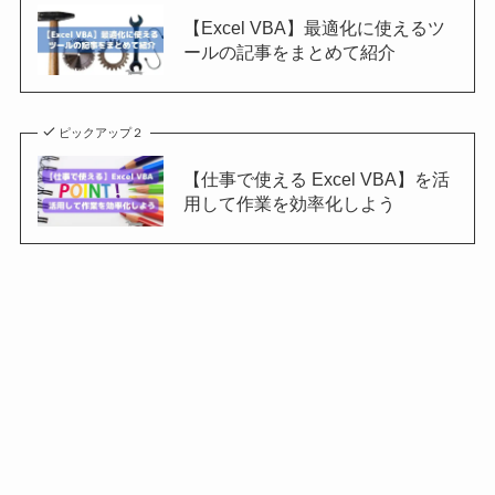
【Excel VBA】最適化に使えるツ
ールの記事をまとめて紹介
ピックアップ２
【仕事で使える Excel VBA】を活
用して作業を効率化しよう