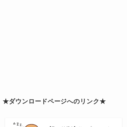
★ダウンロードページへのリンク★