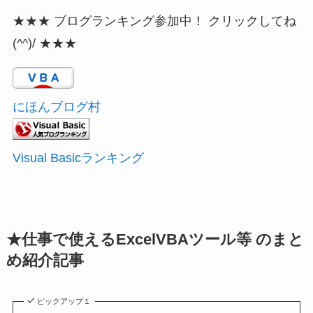
★★★ ブログランキング参加中！ クリックしてね
(^^)/ ★★★
にほんブログ村
Visual Basicランキング
★仕事で使えるExcelVBAツール等 のまと
め紹介記事
ピックアップ１