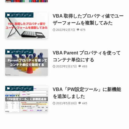
VBA 取得したプロパティ値でユー
ユーザーフォーム
ザーフォームを複製してみた
2022年2月7日
675
VBA Parent プロパティを使って
ユーザーフォーム
コンテナ単位にする
2022年2月17日
493
VBA「PW設定ツール」に新機能
ユーザーフォーム
を追加しました
2021年5月16日
445