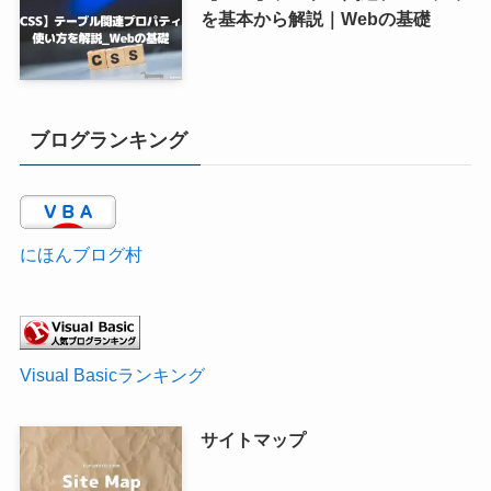
を基本から解説｜Webの基礎
ブログランキング
にほんブログ村
Visual Basicランキング
サイトマップ