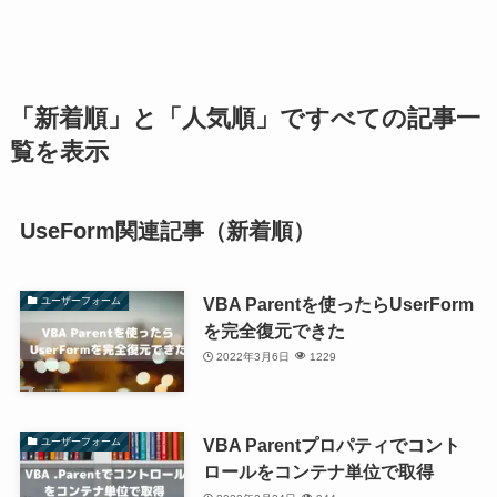
「新着順」と「人気順」ですべての記事一
覧を表示
UseForm関連記事（新着順）
VBA Parentを使ったらUserForm
ユーザーフォーム
を完全復元できた
2022年3月6日
1229
VBA Parentプロパティでコント
ユーザーフォーム
ロールをコンテナ単位で取得