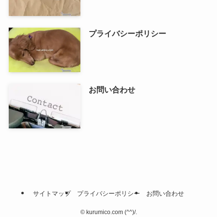
プライバシーポリシー
お問い合わせ
サイトマップ
プライバシーポリシー
お問い合わせ
©
kurumico.com (^^)/.