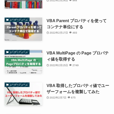
2022年2月24日
944
VBA Parent プロパティを使って
ユーザーフォーム
コンテナ単位にする
2022年2月17日
493
VBA MultiPage の Page プロパテ
ユーザーフォーム
ィ値を取得する
2022年2月15日
2749
VBA 取得したプロパティ値でユー
ユーザーフォーム
ザーフォームを複製してみた
2022年2月7日
675