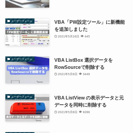
VBA「PW設定ツール」に新機能
ユーザーフォーム
を追加しました
2021年5月16日
445
VBA ListBox 選択データを
ユーザーフォーム
RowSourceで削除する
2021年5月9日
3449
VBA ListView の表示データと元
ユーザーフォーム
データを同時に削除する
2021年5月8日
9286