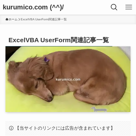
kurumico.com (^^)/
ホーム
ExcelVBA UserForm関連記事一覧
ExcelVBA UserForm関連記事一覧
【当サイトのリンクには広告が含まれています】