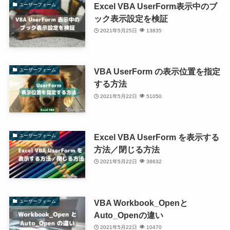
Excel VBA UserForm表示中のブ
ユーザーフォーム
ック表示設定を検証
2021年5月25日
13835
VBA UserForm の表示位置を指定
ユーザーフォーム
する方法
2021年5月22日
51050
Excel VBA UserForm を表示する
ユーザーフォーム
方法／閉じる方法
2021年5月22日
38632
VBA Workbook_Openと
ユーザーフォーム
Auto_Openの違い
2021年5月22日
10470