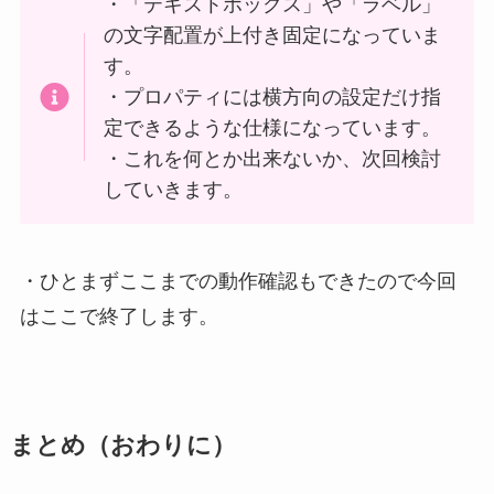
・「テキストボックス」や「ラベル」
の文字配置が上付き固定になっていま
す。
・プロパティには横方向の設定だけ指
定できるような仕様になっています。
・これを何とか出来ないか、次回検討
していきます。
・ひとまずここまでの動作確認もできたので今回
はここで終了します。
まとめ
（おわりに）