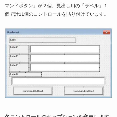
マンドボタン」が２個、見出し用の「ラベル」１
個で計11個のコントロールを貼り付けています。
各コントロールのキャプションを変更します