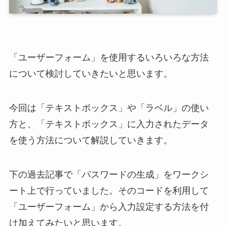
「ユーザーフォーム」を使用するいろいろな方法
について検討していきたいと思います。
今回は「テキストボックス」や「ラベル」の使い
方と、「テキストボックス」に入力されたデータ
を使う方法について解説していきます。
下の過去記事で「パスワードの生成」をワークシ
ート上で行っていました。そのコードを利用して
「ユーザーフォーム」から入力設定する方法を付
け加えてみたいと思います。