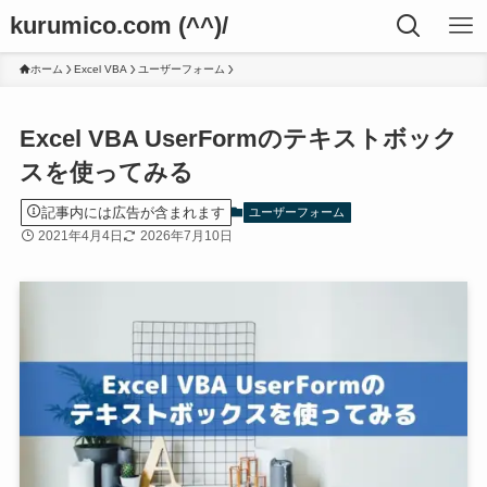
kurumico.com (^^)/
ホーム
Excel VBA
ユーザーフォーム
Excel VBA UserFormのテキストボック
スを使ってみる
記事内には広告が含まれます
ユーザーフォーム
2021年4月4日
2026年7月10日