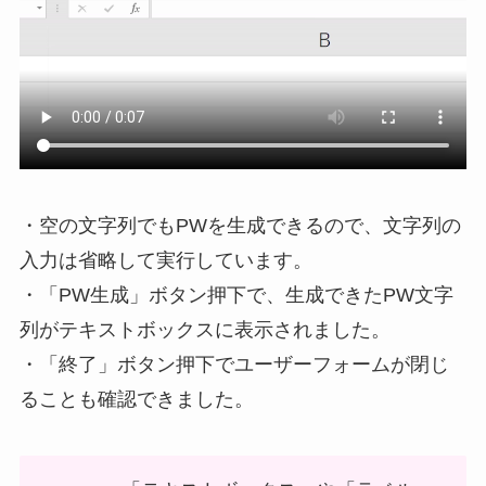
・空の文字列でもPWを生成できるので、文字列の
入力は省略して実行しています。
・「PW生成」ボタン押下で、生成できたPW文字
列がテキストボックスに表示されました。
・「終了」ボタン押下でユーザーフォームが閉じ
ることも確認できました。