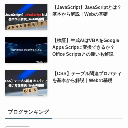
【JavaScript】JavaScriptとは？
基本から解説｜Webの基礎
【検証】生成AIはVBAをGoogle
Apps Scriptに変換できるか？
Office Scriptsとの違いも解説
【CSS】テーブル関連プロパティ
を基本から解説｜Webの基礎
ブログランキング