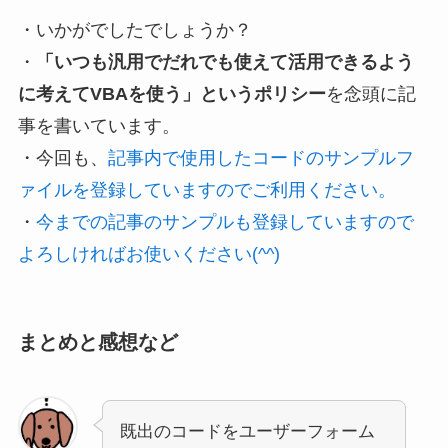
・いかがでしたでしょうか？
・
「いつも汎用でだれでも使えて活用できるよう
に考えてVBAを使う」というポリシー
を念頭に記
事を書いています。
・今回も、
記事内で使用したコードのサンプルフ
ァイルを登録していますのでご利用ください。
・
今までの記事のサンプルも登録していますので
よろしければお使いください(^^)
まとめと感想など
既出のコードをユーザーフォーム