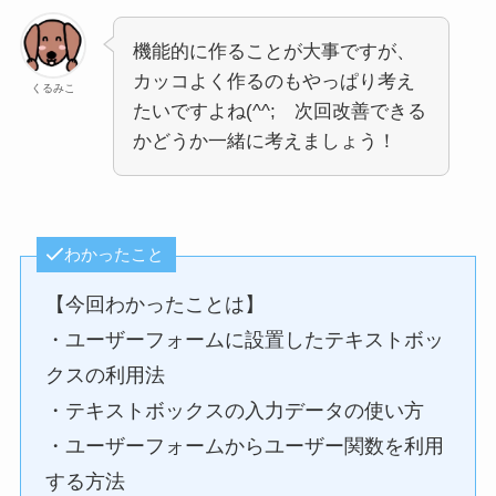
機能的に作ることが大事ですが、
カッコよく作るのもやっぱり考え
くるみこ
たいですよね(^^; 次回改善できる
かどうか一緒に考えましょう！
わかったこと
【今回わかったことは】
・ユーザーフォームに設置したテキストボッ
クスの利用法
・テキストボックスの入力データの使い方
・ユーザーフォームからユーザー関数を利用
する方法