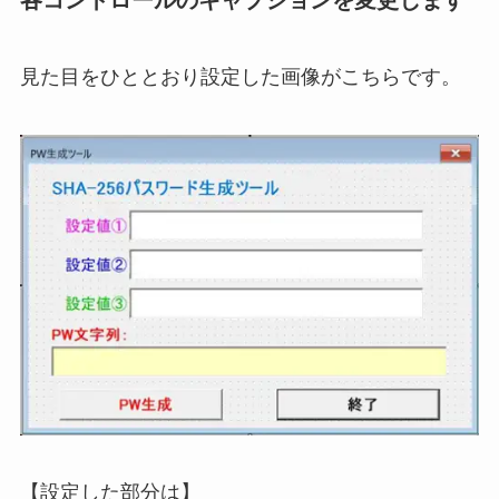
見た目をひととおり設定した画像がこちらです。
【設定した部分は】