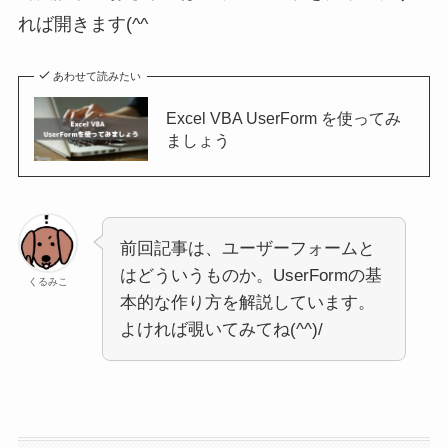
れば開きます(^^ゞ
あわせて読みたい
Excel VBA UserForm を使ってみ
ましょう
前回記事は、ユーザーフォームと
はどういうものか。UserFormの基
くるみこ
本的な作り方を解説しています。
よければ覗いてみてね(^^)/