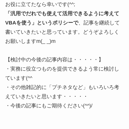
お役に立てたなら幸いです(^^;
「汎用でだれでも使えて活用できるように考えて
VBAを使う」というポリシーで
、記事を継続して
書いていきたいと思っています。どうぞよろしく
お願いしますm(_ _)m
【検討中の今後の記事内容は・・・・・】
・実務に役立つものを提供できるよう常に検討し
ています(^^ゞ
・その他雑記的に「プチネタなど」もいろいろ考
えていきたいと思います・・・・・
・今後の記事にもご期待ください(^^)/