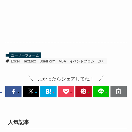
ユーザーフォーム
Excel
TextBox
UserForm
VBA
イベントプロシージャ
よかったらシェアしてね！
人気記事