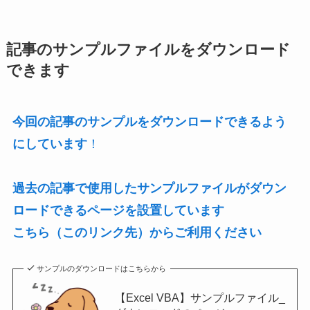
記事のサンプルファイルをダウンロード
できます
今回の記事のサンプルをダウンロードできるよう
にしています
！
過去の記事で使用したサンプルファイルがダウン
ロードできるページを設置しています
こちら（このリンク先）からご利用ください
サンプルのダウンロードはこちらから
【Excel VBA】サンプルファイル_