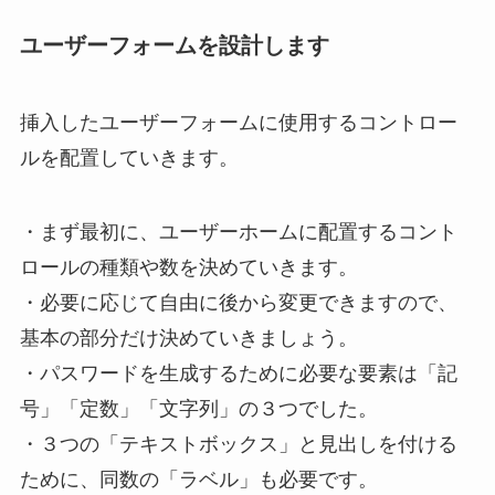
ユーザーフォーム
を設計します
挿入したユーザーフォームに使用するコントロー
ルを配置していきます。
・まず最初に、ユーザーホームに配置するコント
ロールの種類や数を決めていきます。
・必要に応じて自由に後から変更できますので、
基本の部分だけ決めていきましょう。
・パスワードを生成するために必要な要素は「記
号」「定数」「文字列」の３つでした。
・３つの「テキストボックス」と見出しを付ける
ために、同数の「ラベル」も必要です。