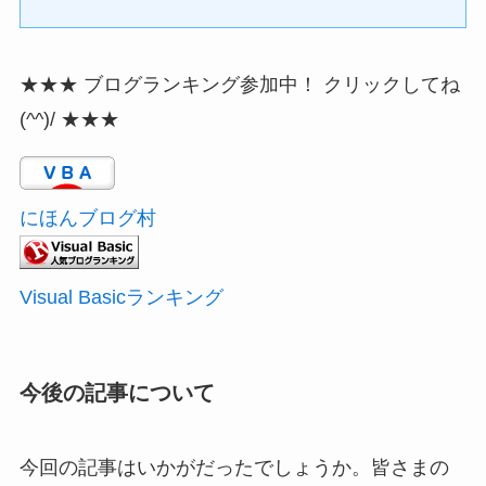
★★★ ブログランキング参加中！ クリックしてね
(^^)/ ★★★
にほんブログ村
Visual Basicランキング
今後の記事について
今回の記事はいかがだったでしょうか。皆さまの