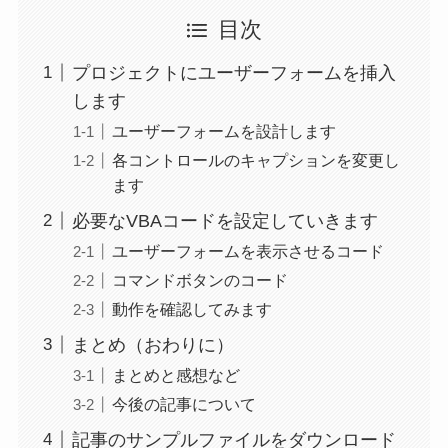
目次
プロジェクトにユーザーフォームを挿入
します
ユーザーフォームを設計します
各コントロールのキャプションを変更し
ます
必要なVBAコードを設定していきます
ユーザーフォームを表示させるコード
コマンドボタンのコード
動作を確認してみます
まとめ（おわりに）
まとめと感想など
今後の記事について
記事のサンプルファイルをダウンロード