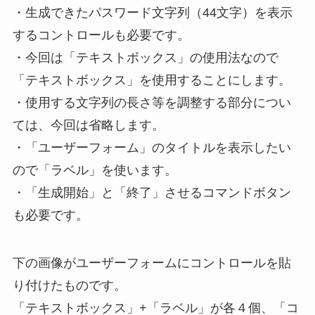
・生成できたパスワード文字列（44文字）を表示
するコントロールも必要です。
・今回は「テキストボックス」の使用法なので
「テキストボックス」を使用することにします。
・使用する文字列の長さ等を調整する部分につい
ては、今回は省略します。
・「ユーザーフォーム」のタイトルを表示したい
ので「ラベル」を使います。
・「生成開始」と「終了」させるコマンドボタン
も必要です。
下の画像がユーザーフォームにコントロールを貼
り付けたものです。
「テキストボックス」+「ラベル」が各４個、「コ