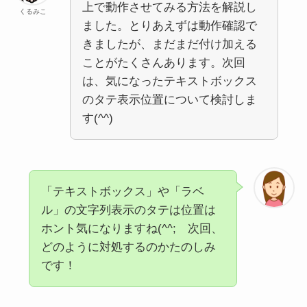
上で動作させてみる方法を解説し
くるみこ
ました。とりあえずは動作確認で
きましたが、まだまだ付け加える
ことがたくさんあります。次回
は、気になったテキストボックス
のタテ表示位置について検討しま
す(^^)
「テキストボックス」や「ラベ
ル」の文字列表示のタテは位置は
ホント気になりますね(^^; 次回、
どのように対処するのかたのしみ
です！