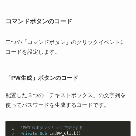
コマンドボタンのコード
二つの「コマンドボタン」のクリックイベントに
コードを設定します。
「PW生成」ボタンのコード
配置した３つの「テキストボックス」の文字列を
使ってパスワードを生成するコードです。
Copy
'PW生成ボタンクリックで実行する
Private
Sub
 cmdPW_Click
(
)