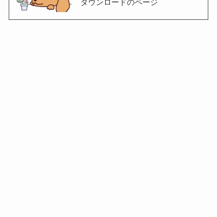
ダウンロードのページ