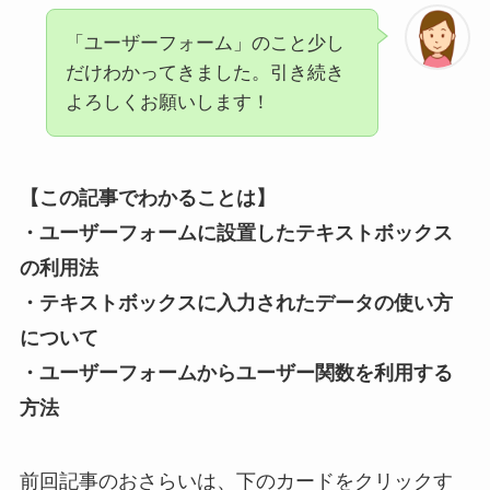
「ユーザーフォーム」のこと少し
だけわかってきました。引き続き
よろしくお願いします！
【この記事でわかること
は
】
・ユーザーフォームに設置したテキストボックス
の利用法
・テキストボックスに入力されたデータの使い方
について
・ユーザーフォームからユーザー関数を利用する
方法
前回記事のおさらいは、下のカードをクリックす