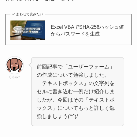
あわせて読みたい
Excel VBAでSHA-256ハッシュ値
からパスワードを生成
前回記事で「ユーザーフォーム」
の作成について勉強しました。
くるみこ
「テキストボックス」の文字列を
セルに書き込む一例だけ紹介しま
したが、今回はその「テキストボ
ックス」についてもっと詳しく勉
強しましょう(^^)/