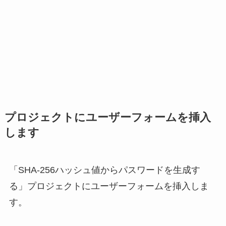
プロジェクトにユーザーフォーム
を挿入
します
「SHA-256ハッシュ値からパスワードを生成す
る」プロジェクトにユーザーフォームを挿入しま
す。