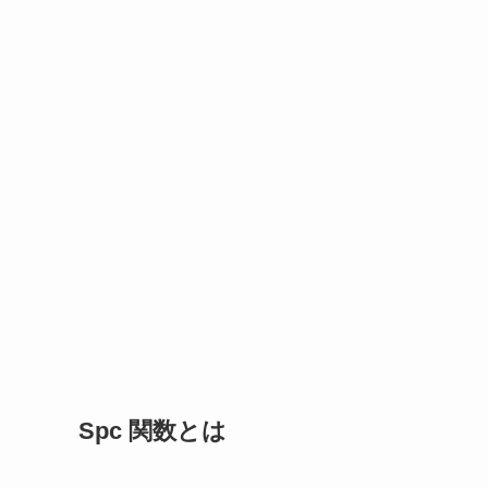
Spc 関数とは