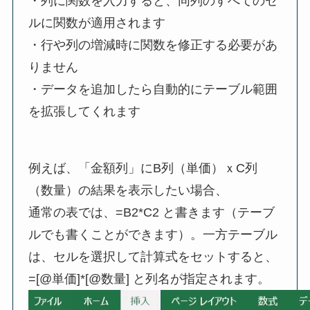
・列に関数を入力すると、同列のすべてのセ
ルに関数が適用されます
・行や列の増減時に関数を修正する必要があ
りません
・データを追加したら自動的にテーブル範囲
を拡張してくれます
例えば、「金額列」にB列（単価）ｘC列
（数量）の結果を表示したい場合、
通常の表では、=B2*C2 と書きます（テーブ
ルでも書くことができます）。一方テーブル
は、セルを選択して計算式をセットすると、
=[@単価]*[@数量] と列名が指定されます。