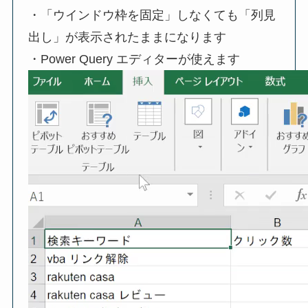
・「ウインドウ枠を固定」しなくても「列見
出し」が表示されたままになります
・Power Query エディターが使えます