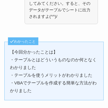
してみてください。すると、その
データがテーブルでシートに出力
されますよ(^^)/
わかったこと
【今回分かったことは】
・テーブルとはどういうものなのか何となく
わかりました
・テーブルを使うメリットがわかりました
・VBAでテーブルを作成する簡単な方法がわ
かりました