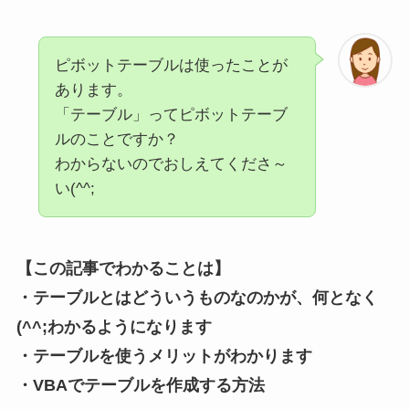
ピボットテーブルは使ったことが
あります。
「テーブル」ってピボットテーブ
ルのことですか？
わからないのでおしえてくださ～
い(^^;
【この記事でわかること
は
】
・テーブルとはどういうものなのかが、何となく
(^^;わかるようになります
・テーブルを使うメリットがわかります
・VBAでテーブルを作成する方法