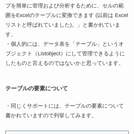
プを簡単に管理および分析するために、セルの範
囲をExcelのテーブルに変換できます (以前は Excel
リストと呼ばれていました)。」と書かれていま
す。
・個人的には、データ表を「テーブル」というオ
ブジェクト（Listobject）にして管理できるように
したものと言えるのではないかと思っています。
テーブルの要素について
・同じくサポートには、テーブルの要素について
書かれていますので列挙してみます。