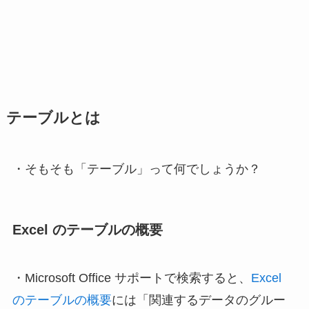
テーブルとは
・そもそも「テーブル」って何でしょうか？
Excel のテーブルの概要
・Microsoft Office サポートで検索すると、
Excel
のテーブルの概要
には「関連するデータのグルー