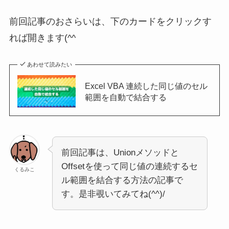
前回記事のおさらいは、下のカードをクリックす
れば開きます(^^ゞ
あわせて読みたい
Excel VBA 連続した同じ値のセル
範囲を自動で結合する
前回記事は、Unionメソッドと
Offsetを使って同じ値の連続するセ
くるみこ
ル範囲を結合する方法の記事で
す。是非覗いてみてね(^^)/