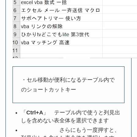
・セル移動が便利になるテーブル内で
のショートカットキー
「
Ctrl+A
」 テーブル内で使うと列見出
しを含めない表全体を選択できます
さらにもう一度押すと、