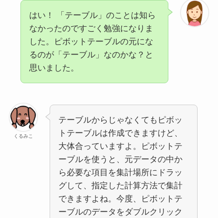
はい！ 「テーブル」のことは知ら
なかったのですごく勉強になりま
した。ピボットテーブルの元にな
るのが「テーブル」なのかな？と
思いました。
テーブルからじゃなくてもピボッ
トテーブルは作成できますけど、
くるみこ
大体合っていますよ。ピボットテ
ーブルを使うと、元データの中か
ら必要な項目を集計場所にドラッ
グして、指定した計算方法で集計
できますよね。今度、ピボットテ
ーブルのデータをダブルクリック