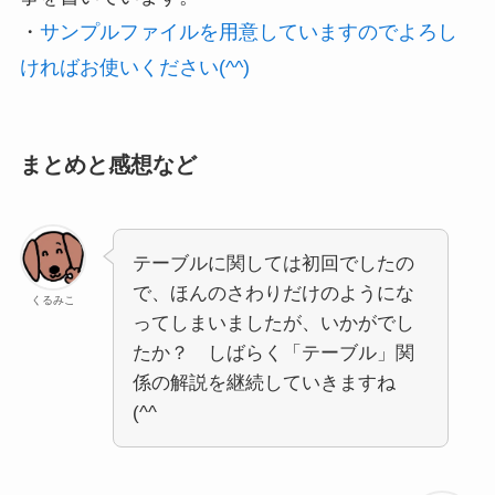
・
サンプルファイルを用意していますのでよろし
ければお使いください(^^)
まとめと感想など
テーブルに関しては初回でしたの
で、ほんのさわりだけのようにな
くるみこ
ってしまいましたが、いかがでし
たか？ しばらく「テーブル」関
係の解説を継続していきますね
(^^ゞ