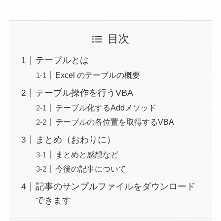
目次
テーブルとは
Excel のテーブルの概要
テーブル操作を行うVBA
テーブル化するAddメソッド
テーブルの各位置を取得するVBA
まとめ（おわりに）
まとめと感想など
今後の記事について
記事のサンプルファイルをダウンロード
できます