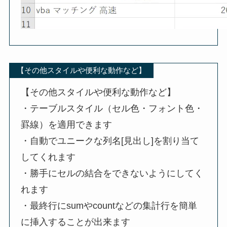
【その他スタイルや便利な動作など】
【その他スタイルや便利な動作など】
・テーブルスタイル（セル色・フォント色・
罫線）を適用できます
・自動でユニークな列名[見出し]を割り当て
してくれます
・勝手にセルの結合をできないようにしてく
れます
・最終行にsumやcountなどの集計行を簡単
に挿入することが出来ます