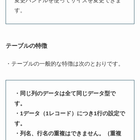
変更ハンドルを使ってサイズを変更できま
す。
テーブルの特徴
・テーブルの一般的な特徴は次のとおりです。
・同じ列のデータは全て同じデータ型で
す。
・1データ（1レコード）につき1行の設定で
す。
・列名、行名の重複はできません。（重複