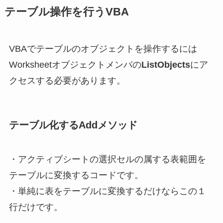
テーブル操作を行うVBA
VBAでテーブルのオブジェクトを操作するには
Worksheetオブジェクトメンバの
ListObjects
にア
クセスする必要があります。
テーブル化するAddメソッド
・アクティブシートの選択セルの属する表範囲を
テーブルに変換するコードです。
・単純に表をテーブルに変換するだけならこの１
行だけです。