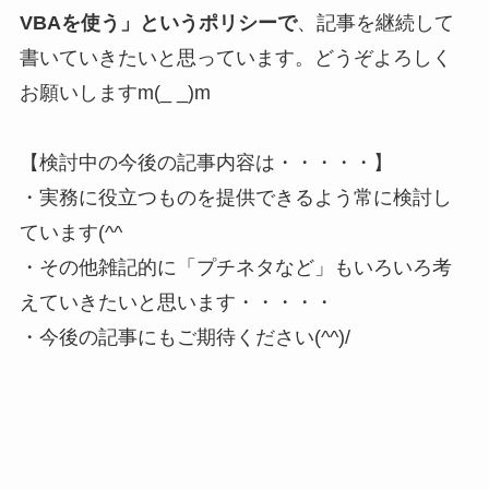
VBAを使う」というポリシーで
、記事を継続して
書いていきたいと思っています。どうぞよろしく
お願いしますm(_ _)m
【検討中の今後の記事内容は・・・・・】
・実務に役立つものを提供できるよう常に検討し
ています(^^ゞ
・その他雑記的に「プチネタなど」もいろいろ考
えていきたいと思います・・・・・
・今後の記事にもご期待ください(^^)/