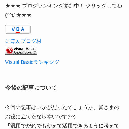
★★★ ブログランキング参加中！ クリックしてね
(^^)/ ★★★
にほんブログ村
Visual Basicランキング
今後の記事について
今回の記事はいかがだったでしょうか。皆さまの
お役に立てたなら幸いです(^^;
「汎用でだれでも使えて活用できるように考えて