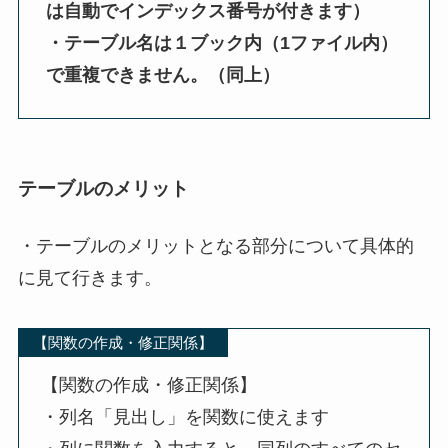
は自動でインデックス番号が付きます）
・テーブル名は１ブック内（1ファイル内）
で重複できません。（同上）
テーブルのメリット
・テーブルのメリットとなる部分について具体的
に見て行きます。
【関数の作成・修正関係】
【関数の作成・修正関係】
・列名「見出し」を関数に使えます