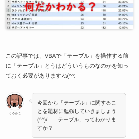
この記事では、VBAで「テーブル」を操作する前
に「テーブル」とうはどういうものなのかを知っ
ておく必要がありますね(^^;
今回から「テーブル」に関するこ
とを題材に勉強していきましょう
くるみこ
(^^)/ 「テーブル」ってわかりま
すか？