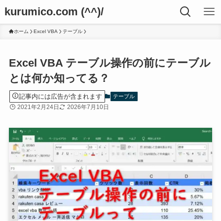
kurumico.com (^^)/
ホーム
Excel VBA
テーブル
Excel VBA テーブル操作の前にテーブル
とは何か知ってる？
記事内には広告が含まれます
テーブル
2021年2月24日
2026年7月10日