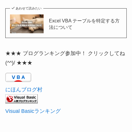
あわせて読みたい
Excel VBA テーブルを特定する方
法について
★★★ ブログランキング参加中！ クリックしてね
(^^)/ ★★★
にほんブログ村
Visual Basicランキング