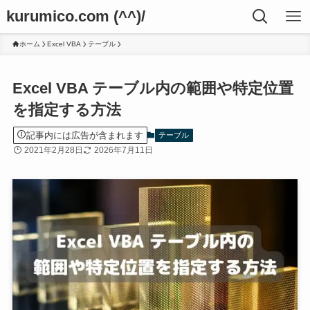
kurumico.com (^^)/
ホーム
Excel VBA
テーブル
Excel VBA テーブル内の範囲や特定位置
を指定する方法
記事内には広告が含まれます
テーブル
2021年2月28日
2026年7月11日