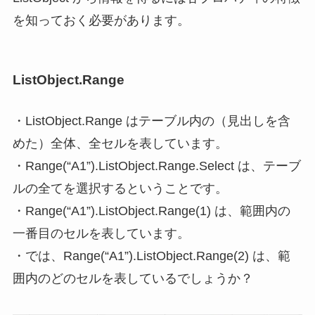
を知っておく必要があります。
ListObject.Range
・
ListObject.Range はテーブル内の（見出しを含
めた）全体、全セルを表しています
。
・Range(“A1”).ListObject.Range.Select は、テーブ
ルの全てを選択するということです。
・Range(“A1”).ListObject.Range(1) は、範囲内の
一番目のセルを表しています。
・では、Range(“A1”).ListObject.Range(2) は、範
囲内のどのセルを表しているでしょうか？