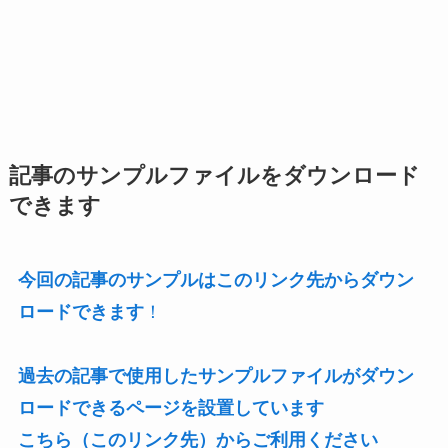
記事のサンプルファイルをダウンロード
できます
今回の記事のサンプルはこのリンク先からダウン
ロードできます
！
過去の記事で使用したサンプルファイルがダウン
ロードできるページを設置しています
こちら（このリンク先）からご利用ください