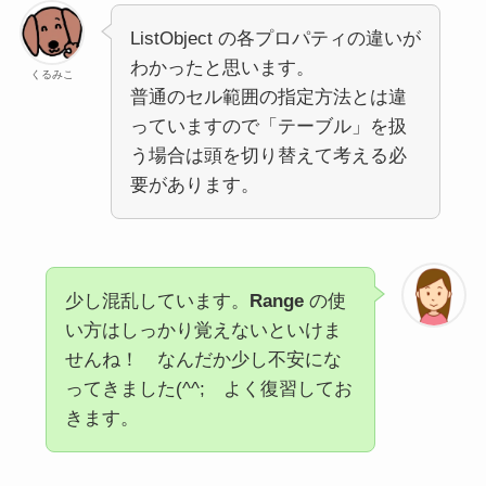
ListObject の各プロパティの違いが
わかったと思います。
くるみこ
普通のセル範囲の指定方法とは違
っていますので「テーブル」を扱
う場合は頭を切り替えて考える必
要があります。
少し混乱しています。
Range
の使
い方はしっかり覚えないといけま
せんね！ なんだか少し不安にな
ってきました(^^; よく復習してお
きます。