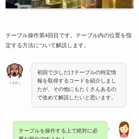
テーブル操作第4回目です。テーブル内の位置を指
定する方法について解説します。
初回で少しだけテーブルの特定情
報を取得するコードを紹介しまし
くるみこ
たが、その他にもたくさんあるの
で改めて解説したいと思います。
テーブルを操作する上で絶対に必