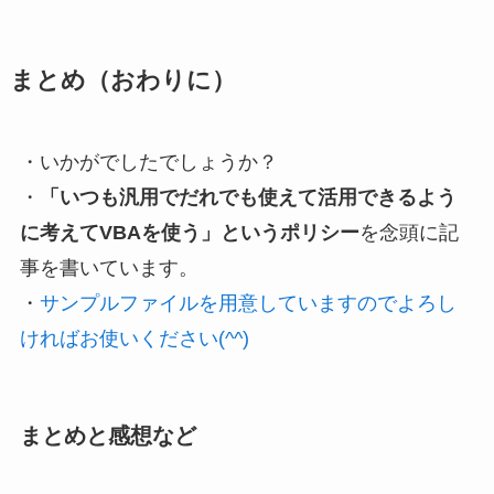
まとめ
（おわりに）
・いかがでしたでしょうか？
・
「いつも汎用でだれでも使えて活用できるよう
に考えてVBAを使う」というポリシー
を念頭に記
事を書いています。
・
サンプルファイルを用意していますのでよろし
ければお使いください(^^)
まとめと感想など