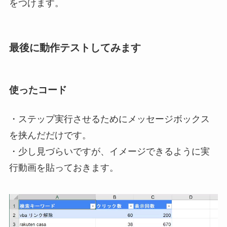
をつけます
。
最後に動作テストしてみます
使ったコード
・ステップ実行させるためにメッセージボックス
を挟んだだけです。
・少し見づらいですが、イメージできるように実
行動画を貼っておきます。