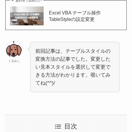
あわせて読みたい
Excel VBA テーブル操作
TableStyleの設定変更
前回記事は、テーブルスタイルの
変換方法の記事でした。変更した
くるみこ
い見本スタイルを選択して変更で
きる方法がわかります。覗いてみ
てね(^^)/
目次