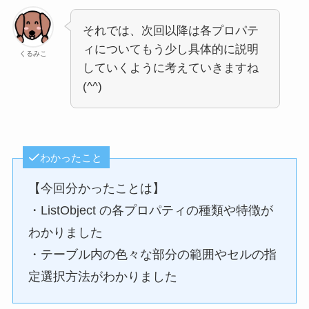
それでは、次回以降は各プロパテ
ィについてもう少し具体的に説明
くるみこ
していくように考えていきますね
(^^)
わかったこと
【今回分かったことは】
・ListObject の各プロパティの種類や特徴が
わかりました
・テーブル内の色々な部分の範囲やセルの指
定選択方法がわかりました