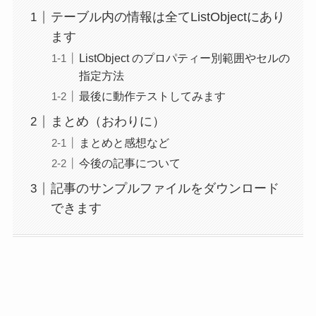
テーブル内の情報は全てListObjectにあり
ます
ListObject のプロパティー別範囲やセルの
指定方法
最後に動作テストしてみます
まとめ（おわりに）
まとめと感想など
今後の記事について
記事のサンプルファイルをダウンロード
できます