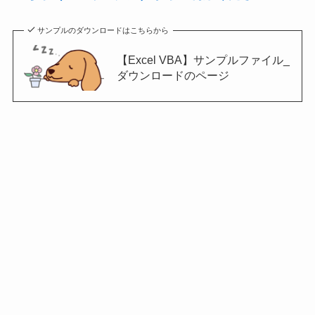
サンプルのダウンロードはこちらから
【Excel VBA】サンプルファイル_
ダウンロードのページ