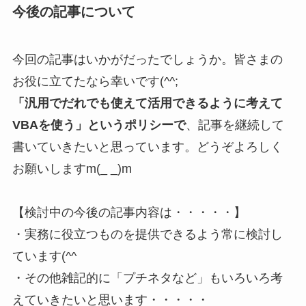
今後の記事について
今回の記事はいかがだったでしょうか。皆さまの
お役に立てたなら幸いです(^^;
「汎用でだれでも使えて活用できるように考えて
VBAを使う」というポリシーで
、記事を継続して
書いていきたいと思っています。どうぞよろしく
お願いしますm(_ _)m
【検討中の今後の記事内容は・・・・・】
・実務に役立つものを提供できるよう常に検討し
ています(^^ゞ
・その他雑記的に「プチネタなど」もいろいろ考
えていきたいと思います・・・・・