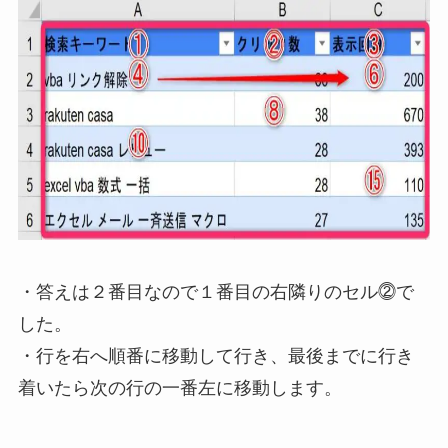
・答えは２番目なので１番目の右隣りのセル⓶で
した。
・
行を右へ順番に移動して行き、最後までに行き
着いたら次の行の一番左に移動します
。