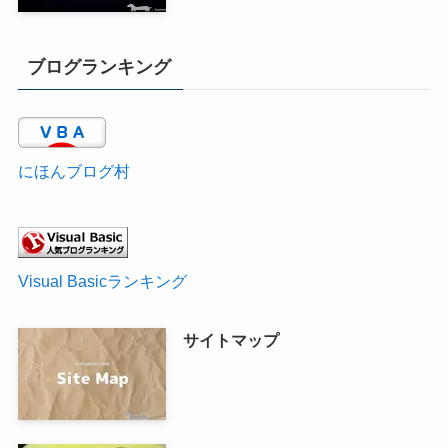
ブログランキング
にほんブログ村
Visual Basicランキング
サイトマップ