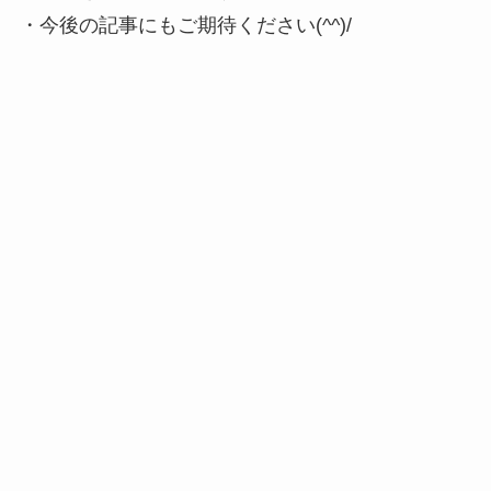
・今後の記事にもご期待ください(^^)/