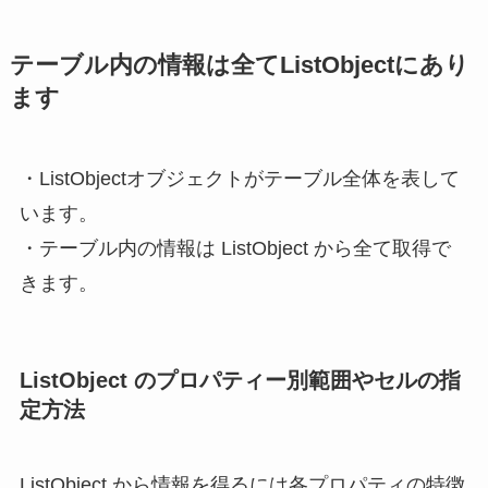
テーブル内の情報は全てListObjectにあり
ます
・ListObjectオブジェクトがテーブル全体を表して
います。
・テーブル内の情報は ListObject から全て取得で
きます。
ListObject のプロパティー別範囲やセルの指
定方法
ListObject から情報を得るには各プロパティの特徴