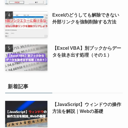
Excelのどうしても解除できない
外部リンクを強制削除する方法
【Excel VBA】別ブックからデー
タを抜き出す処理（その１）
新着記事
【JavaScript】ウィンドウの操作
方法を解説｜Webの基礎