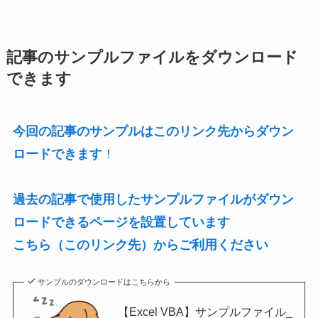
記事のサンプルファイルをダウンロード
できます
今回の記事のサンプルはこのリンク先からダウン
ロードできます
！
過去の記事で使用したサンプルファイルがダウン
ロードできるページを設置しています
こちら（このリンク先）からご利用ください
サンプルのダウンロードはこちらから
【Excel VBA】サンプルファイル_