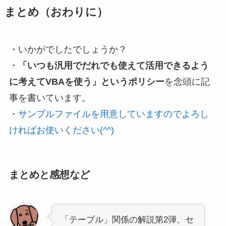
まとめ
（おわりに）
・いかがでしたでしょうか？
・
「いつも汎用でだれでも使えて活用できるよう
に考えてVBAを使う」というポリシー
を念頭に記
事を書いています。
・
サンプルファイルを用意していますのでよろし
ければお使いください(^^)
まとめと感想など
「テーブル」関係の解説第2弾、セ