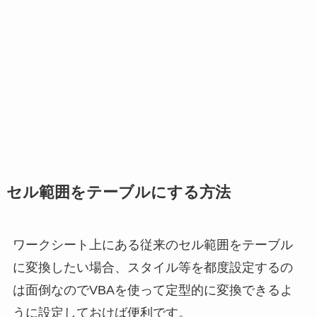
セル範囲をテーブルにする方法
ワークシート上にある従来のセル範囲をテーブル
に変換したい場合、スタイル等を都度設定するの
は面倒なのでVBAを使って定型的に変換できるよ
うに設定しておけば便利です。