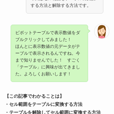
する方法と解除する方法です。
ピボットテーブルで表示数値をダ
ブルクリックしてみました！
ほんとに表示数値の元データがテ
ーブルで表示されるんですね。今
まで知りませんでした！ すごく
「テーブル」に興味が出てきまし
た。よろしくお願いします！
【この記事でわかること
は
】
・セル範囲をテーブルに変換する方法
・テーブルを解除してセル範囲に変換する方法