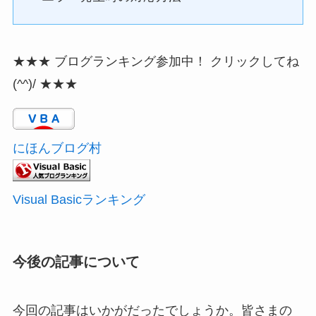
★★★ ブログランキング参加中！ クリックしてね
(^^)/ ★★★
にほんブログ村
Visual Basicランキング
今後の記事について
今回の記事はいかがだったでしょうか。皆さまの