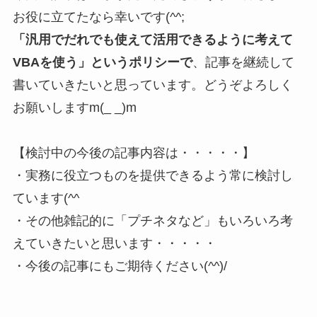
お役に立てたなら幸いです(^^;
「汎用でだれでも使えて活用できるように考えて
VBAを使う」というポリシーで
、記事を継続して
書いていきたいと思っています。どうぞよろしく
お願いしますm(_ _)m
【検討中の今後の記事内容は・・・・・】
・実務に役立つものを提供できるよう常に検討し
ています(^^ゞ
・その他雑記的に「プチネタなど」もいろいろ考
えていきたいと思います・・・・・
・今後の記事にもご期待ください(^^)/