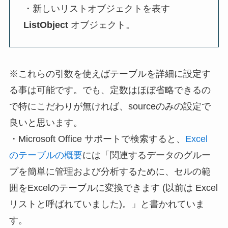
・新しいリストオブジェクトを表す
ListObject
オブジェクト。
※これらの引数を使えばテーブルを詳細に設定す
る事は可能です。でも、定数はほぼ省略できるの
で特にこだわりが無ければ、sourceのみの設定で
良いと思います。
・Microsoft Office サポートで検索すると、
Excel
のテーブルの概要
には「関連するデータのグルー
プを簡単に管理および分析するために、セルの範
囲をExcelのテーブルに変換できます (以前は Excel
リストと呼ばれていました)。」と書かれていま
す。