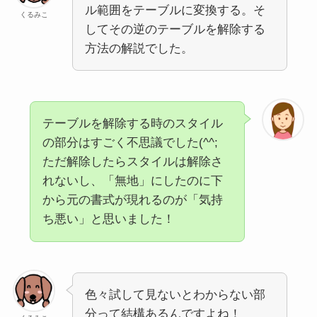
ル範囲をテーブルに変換する。そ
くるみこ
してその逆のテーブルを解除する
方法の解説でした。
テーブルを解除する時のスタイル
の部分はすごく不思議でした(^^;
ただ解除したらスタイルは解除さ
れないし、「無地」にしたのに下
から元の書式が現れるのが「気持
ち悪い」と思いました！
色々試して見ないとわからない部
分って結構あるんですよね！