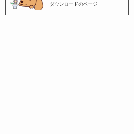
ダウンロードのページ