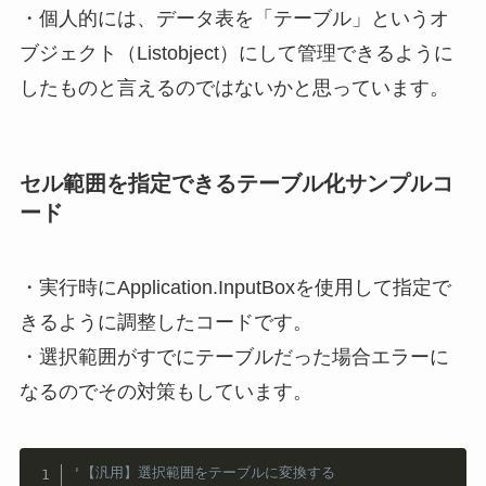
・個人的には、データ表を「テーブル」というオ
ブジェクト（Listobject）にして管理できるように
したものと言えるのではないかと思っています。
セル範囲を指定できるテーブル化サンプルコ
ード
・実行時にApplication.InputBoxを使用して指定で
きるように調整したコードです。
・選択範囲がすでにテーブルだった場合エラーに
なるのでその対策もしています。
Copy
'【汎用】選択範囲をテーブルに変換する