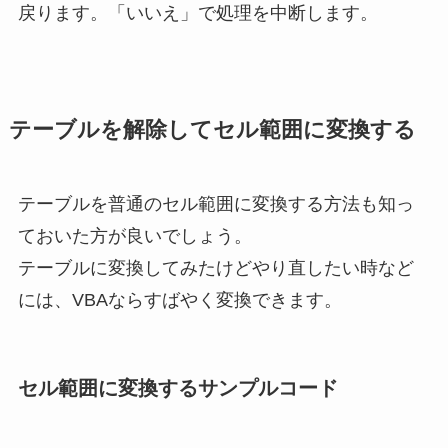
戻ります。「いいえ」で処理を中断します。
テーブルを解除してセル範囲に変換する
テーブルを普通のセル範囲に変換する方法も知っ
ておいた方が良いでしょう。
テーブルに変換してみたけどやり直したい時など
には、VBAならすばやく変換できます。
セル範囲に変換するサンプルコード