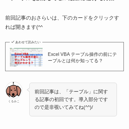
前回記事のおさらいは、下のカードをクリックす
れば開きます(^^ゞ
あわせて読みたい
Excel VBA テーブル操作の前にテ
ーブルとは何か知ってる？
前回記事は、「テーブル」に関す
る記事の初回です。導入部分です
くるみこ
ので是非覗いてみてね(^^)/