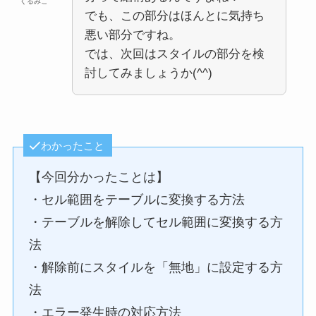
くるみこ
でも、この部分はほんとに気持ち
悪い部分ですね。
では、次回はスタイルの部分を検
討してみましょうか(^^)
わかったこと
【今回分かったことは】
・セル範囲をテーブルに変換する方法
・テーブルを解除してセル範囲に変換する方
法
・解除前にスタイルを「無地」に設定する方
法
・エラー発生時の対応方法