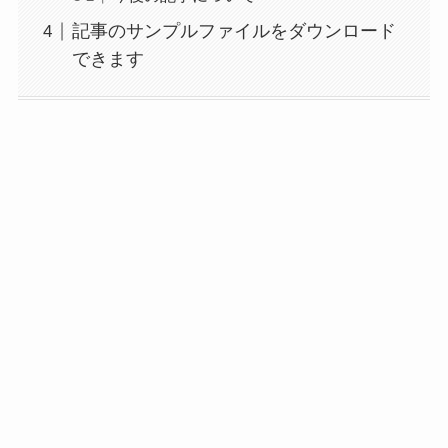
記事のサンプルファイルをダウンロード
できます