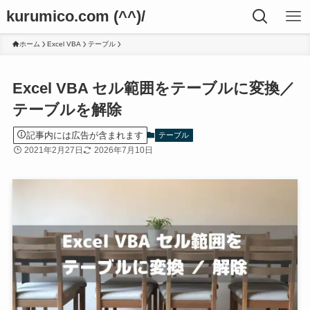
kurumico.com (^^)/
ホーム
Excel VBA
テーブル
Excel VBA セル範囲をテーブルに変換／
テーブルを解除
記事内には広告が含まれます
テーブル
2021年2月27日
2026年7月10日