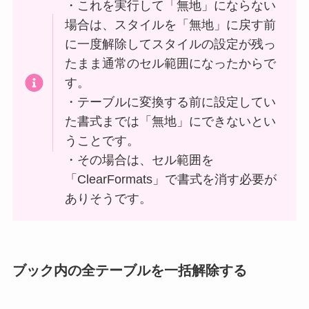
・これを実行して「無地」にならない
場合は、スタイルを「無地」に戻す前
に一度解除してスタイルの設定が残っ
たまま通常のセル範囲になったからで
す。
・テーブルに変換する前に設定してい
た書式までは「無地」にできないとい
うことです。
・その場合は、セル範囲を
「ClearFormats」で書式を消す必要が
ありそうです。
ブック内の全テーブルを一括解除する