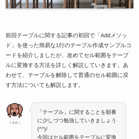
前回テーブルに関する記事の初回で「Addメソッ
ド」を使った簡易な1行のテーブル作成サンプルコ
ードを紹介しましたが、改めてセル範囲をテーブ
ルに変換する方法を詳しく解説していきます。あ
わせて、テーブルを解除して普通のセル範囲に戻
す方法についても解説します。
「テーブル」に関することを順番
に少しづつ勉強していきましょう
くるみこ
(^^)/
今回はセル範囲をテーブルに変換