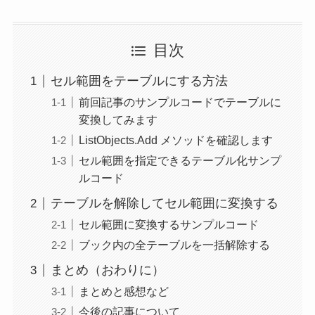
目次
セル範囲をテーブルにする方法
前回記事のサンプルコードでテーブルに
変換してみます
ListObjects.Add メソッドを確認します
セル範囲を指定できるテーブル化サンプ
ルコード
テーブルを解除してセル範囲に変換する
セル範囲に変換するサンプルコード
ブック内の全テーブルを一括解除する
まとめ（おわりに）
まとめと感想など
今後の記事について