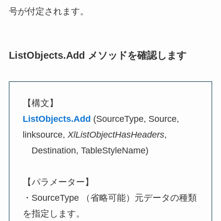
号が付定されます。
ListObjects
.Add メソッドを確認します
【構文】
ListObjects.Add
(SourceType, Source,
linksource,
XlListObjectHasHeaders
,
Destination, TableStyleName)
【パラメーター】
・SourceType （省略可能）元データの種類
を指定します。