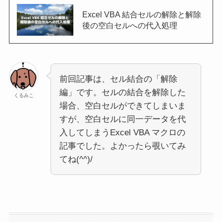
Excel VBA 結合セルの解除と解除
後の空白セルへの代入処理
前回記事は、セル結合の「解除
編」です。セルの結合を解除した
くるみこ
場合、空白セルができてしまいま
すが、空白セルに同一データを代
入してしまうExcel VBA マクロの
記事でした。よかったら覗いてみ
てね(^^)/