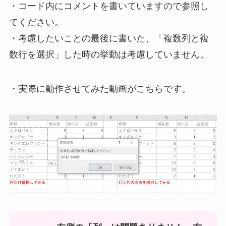
・コード内にコメントを書いていますので参照し
てください。
・
考慮したいことの最後に書いた、「複数列と複
数行を選択」した時の挙動は考慮していません。
・実際に動作させてみた動画がこちらです。