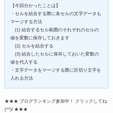
【今回分かったことは】
・セルを結合する際に各セルの文字データも
マージする方法
(1) 結合するセル範囲のそれぞれのセルの
値を変数に保存しておきます
(2) セルを結合する
(3) 結合したセルに保存しておいた変数の
値を代入する
・文字データをマージする際に区切り文字を
入れる方法
★★★ ブログランキング参加中！ クリックしてね
(^^)/ ★★★