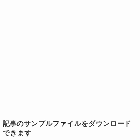
記事のサンプルファイルをダウンロード
できます