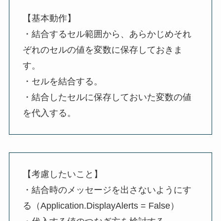
【基本動作】
・結合するセル範囲から、あらかじめそれ
ぞれのセルの値を変数に保存しておきま
す。
・セルを結合する。
・結合したセルに保存しておいた変数の値
を代入する。
【考慮したいこと】
・結合時のメッセージを出さないようにす
る（Application.DisplayAlerts = False）