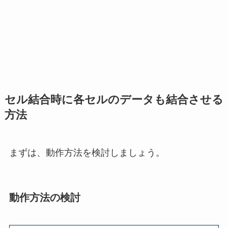
セル結合時に各セルのデータも結合させる
方法
まずは、動作方法を検討しましょう。
動作方法の検討