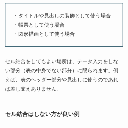
・タイトルや見出しの装飾として使う場合
・帳票として使う場合
・図形描画として使う場合
セル結合をしてもよい場所は、データ入力をしな
い部分（表の中身でない部分）に限られます。例
えば、表のヘッダー部分や見出しに使うのであれ
ば差し支えありません。
セル結合はしない方が良い例