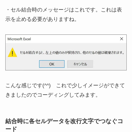
・セル結合時のメッセージはこれです。これは表
示を止める必要がありますね。
こんな感じです(^^) これで少しイメージができて
きましたのでコーディングしてみます。
結合時に各セルデータを改行文字でつなぐコ
ード