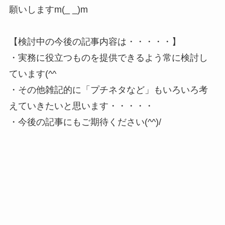
願いしますm(_ _)m
【検討中の今後の記事内容は・・・・・】
・実務に役立つものを提供できるよう常に検討し
ています(^^ゞ
・その他雑記的に「プチネタなど」もいろいろ考
えていきたいと思います・・・・・
・今後の記事にもご期待ください(^^)/