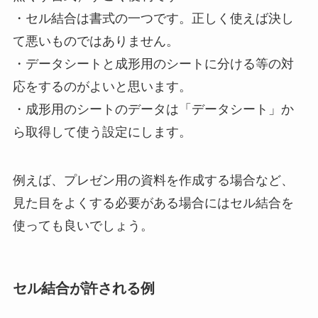
・セル結合は書式の一つです。正しく使えば決し
て悪いものではありません。
・データシートと成形用のシートに分ける等の対
応をするのがよいと思います。
・成形用のシートのデータは「データシート」か
ら取得して使う設定にします。
例えば、プレゼン用の資料を作成する場合など、
見た目をよくする必要がある場合にはセル結合を
使っても良いでしょう。
セル結合が許される例