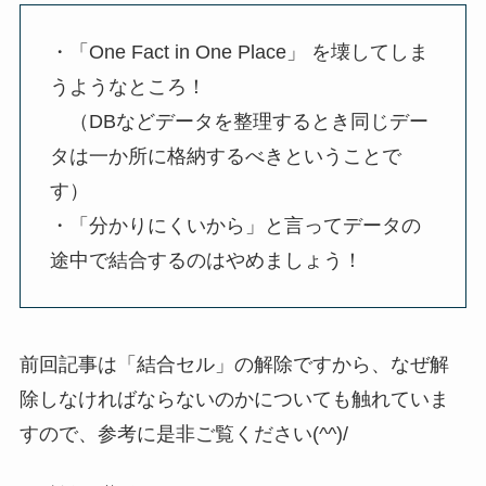
・「One Fact in One Place」 を壊してしま
うようなところ！
（DBなどデータを整理するとき同じデー
タは一か所に格納するべきということで
す）
・「分かりにくいから」と言ってデータの
途中で結合するのはやめましょう！
前回記事は「結合セル」の解除ですから、なぜ解
除しなければならないのかについても触れていま
すので、参考に是非ご覧ください(^^)/