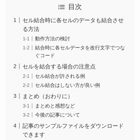
目次
セル結合時に各セルのデータも結合させ
る方法
動作方法の検討
結合時に各セルデータを改行文字でつな
ぐコード
セルを結合する場合の注意点
セル結合が許される例
セル結合はしない方が良い例
まとめ（おわりに）
まとめと感想など
今後の記事について
記事のサンプルファイルをダウンロード
できます