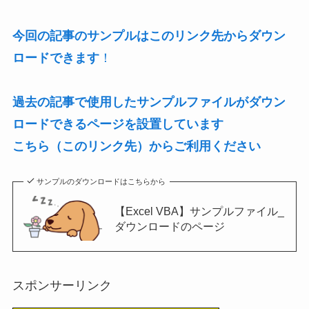
今回の記事のサンプルはこのリンク先からダウン
ロードできます
！
過去の記事で使用したサンプルファイルがダウン
ロードできるページを設置しています
こちら（このリンク先）からご利用ください
サンプルのダウンロードはこちらから
【Excel VBA】サンプルファイル_
ダウンロードのページ
スポンサーリンク