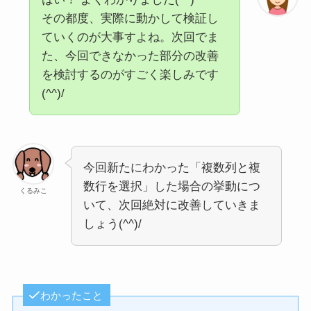
その都度、実際に動かして検証し
ていくのが大事すよね。次回でま
た、今回できなかった部分の改善
を検討するのがすごく楽しみです
(^^)/
今回新たにわかった「複数列と複
数行を選択」した場合の挙動につ
くるみこ
いて、次回絶対に改善していきま
しょう(^^)/
わかったこと