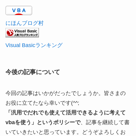
にほんブログ村
Visual Basicランキング
今後の記事について
今回の記事はいかがだったでしょうか。皆さまの
お役に立てたなら幸いです(^^;
「汎用でだれでも使えて活用できるように考えて
vbaを使う」というポリシーで
、記事を継続して書
いていきたいと思っています。どうぞよろしくお