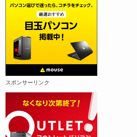
スポンサーリンク