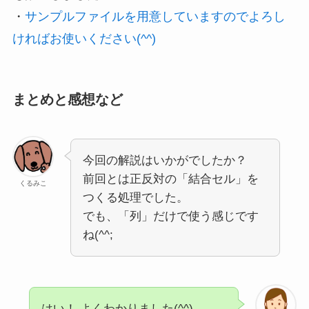
・
サンプルファイルを用意していますのでよろし
ければお使いください(^^)
まとめと感想など
今回の解説はいかがでしたか？
前回とは正反対の「結合セル」を
くるみこ
つくる処理でした。
でも、「列」だけで使う感じです
ね(^^;
はい！ よくわかりました(^^)