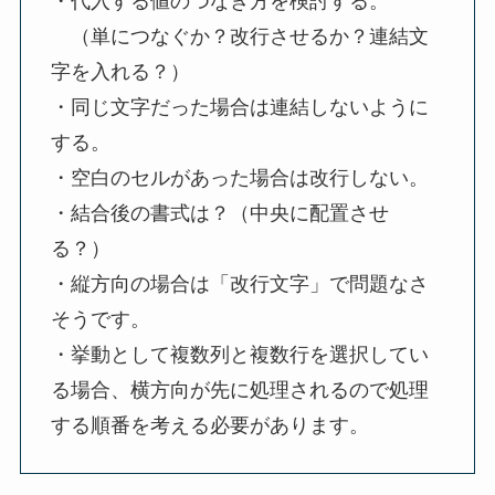
・代入する値のつなぎ方を検討する。
（単につなぐか？改行させるか？連結文
字を入れる？）
・同じ文字だった場合は連結しないように
する。
・空白のセルがあった場合は改行しない。
・結合後の書式は？（中央に配置させ
る？）
・縦方向の場合は「改行文字」で問題なさ
そうです。
・挙動として複数列と複数行を選択してい
る場合、横方向が先に処理されるので処理
する順番を考える必要があります。