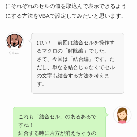
にそれぞれのセルの値を取込んで表示できるよう
にする方法をVBAで設定してみたいと思います。
はい！ 前回は結合セルを操作す
るマクロの「解除編」でした。
くるみこ
さて、今回は「結合編」です。た
だし、単なる結合じゃなくてセル
の文字も結合する方法を考えま
す。
これも「結合セル」のあるあるで
すね！
結合する時に片方が消えちゃうの