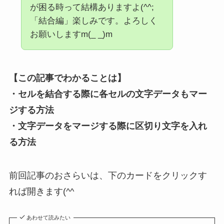
が困る時って結構ありますよ(^^;
「結合編」楽しみです。よろしく
お願いしますm(_ _)m
【この記事でわかること
は
】
・セルを結合する際に各セルの文字データもマー
ジする方法
・文字データをマージする際に区切り文字を入れ
る方法
前回記事のおさらいは、下のカードをクリックす
れば開きます(^^ゞ
あわせて読みたい