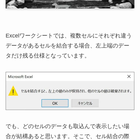
Excelワークシートでは、複数セルにそれぞれ違う
データがあるセルを結合する場合、左上端のデー
タだけ残る仕様となっています。
でも、どのセルのデータも取込んで表示したい場
合が結構あると思います。そこで、セル結合の際