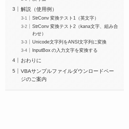
解説（使用例）
StrConv 変換テスト1（英文字）
StrConv 変換テスト2（kana文字、組み合
わせ）
Unicode文字列をANSI文字列に変換
InputBox の入力文字を変換する
おわりに
VBAサンプルファイルダウンロードペー
ジのご案内