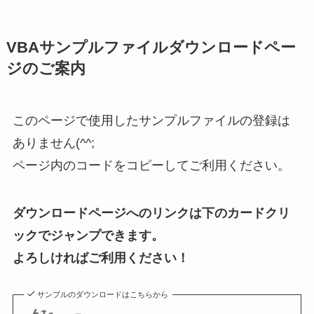
VBAサンプルファイルダウンロードペー
ジのご案内
このページで使用したサンプルファイルの登録は
ありません(^^;
ページ内のコードをコピーしてご利用ください。
ダウンロードページへのリンクは下のカードクリ
ックでジャンプできます。
よろしければご利用ください！
サンプルのダウンロードはこちらから