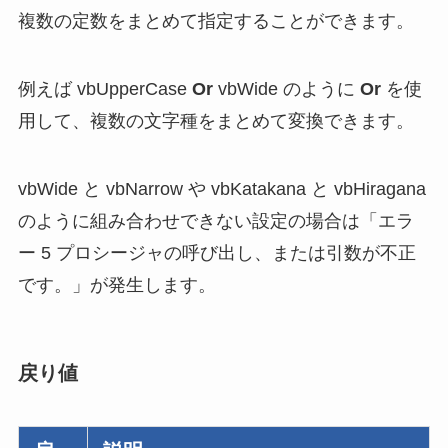
複数の定数をまとめて指定することができます。
例えば vbUpperCase
Or
vbWide のように
Or
を使
用して、複数の文字種をまとめて変換できます。
vbWide と vbNarrow や vbKatakana と vbHiragana
のように組み合わせできない設定の場合は「エラ
ー 5 プロシージャの呼び出し、または引数が不正
です。」が発生します。
戻り値