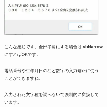
こんな感じです。全部半角にする場合は
vbNarrow
にすればOKです。
電話番号や生年月日のなど数字の入力矯正に使う
ことができますね。
入力された文字種を調べないで強制的に変換して
います。