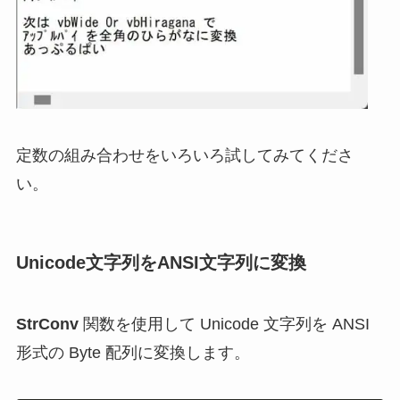
定数の組み合わせをいろいろ試してみてくださ
い。
Unicode文字列をANSI文字列に変換
StrConv
関数を使用して Unicode 文字列を ANSI
形式の Byte 配列に変換します。