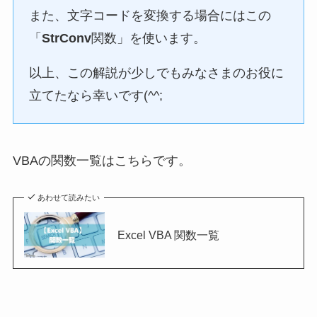
また、文字コードを変換する場合にはこの
「
StrConv
関数」を使います。
以上、この解説が少しでもみなさまのお役に
立てたなら幸いです(^^;
VBAの関数一覧はこちらです。
あわせて読みたい
Excel VBA 関数一覧