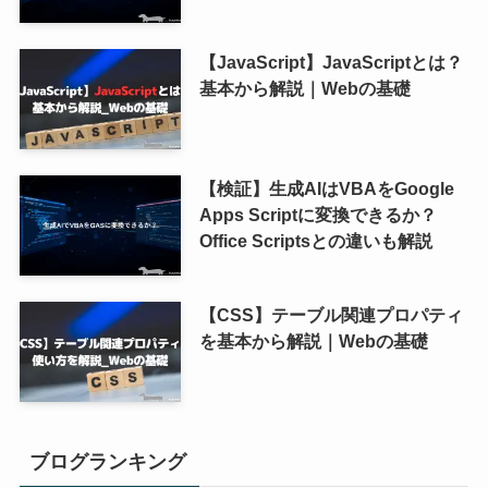
【JavaScript】JavaScriptとは？
基本から解説｜Webの基礎
【検証】生成AIはVBAをGoogle
Apps Scriptに変換できるか？
Office Scriptsとの違いも解説
【CSS】テーブル関連プロパティ
を基本から解説｜Webの基礎
ブログランキング