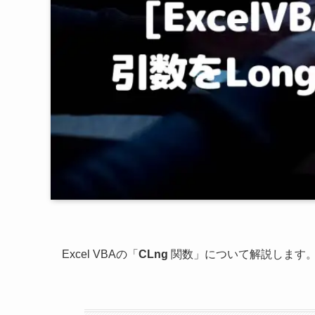
Excel VBAの「
CLng
関数」について解説します