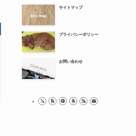
サイトマップ
プライバシーポリシー
お問い合わせ