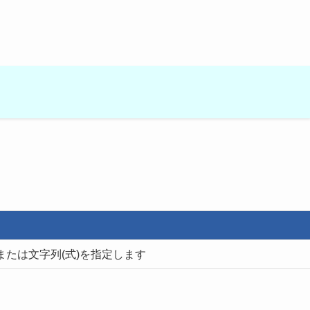
または文字列(式)を指定します