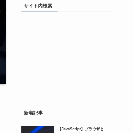
サイト内検索
新着記事
【JavaScript】ブラウザと