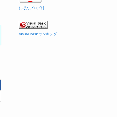
にほんブログ村
Visual Basicランキング