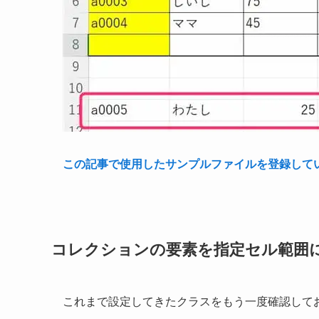
この記事で使用したサンプルファイルを登録して
コレクションの要素を指定セル範囲
これまで設定してきたクラスをもう一度確認して