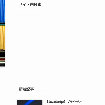
サイト内検索
新着記事
し
【JavaScript】ブラウザと