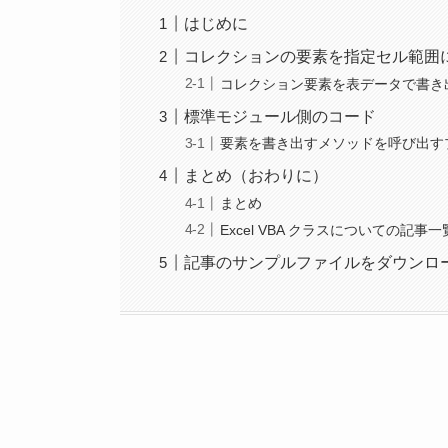
はじめに
コレクションの要素を指定セル範囲
コレクション要素を表データで書き
標準モジュール側のコード
要素を書き出すメソッドを呼び出す
まとめ（おわりに）
まとめ
Excel VBA クラスについての記事一
記事のサンプルファイルをダウンロ