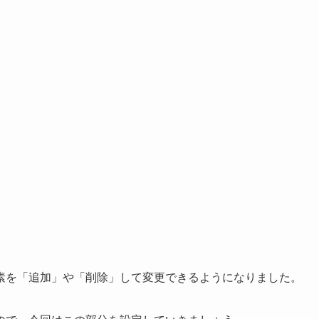
素を「追加」や「削除」して変更できるようになりました。