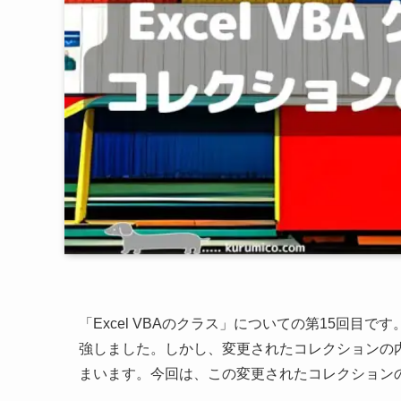
「Excel VBAのクラス」についての第15回
強しました。しかし、変更されたコレクションの内容
まいます。今回は、この変更されたコレクション