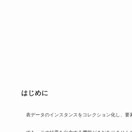
はじめに
表データのインスタンスをコレクション化し、要