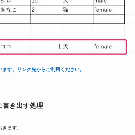
います。リンク先からご利用ください。
に書き出す処理
おきます。