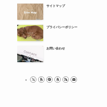
サイトマップ
プライバシーポリシー
お問い合わせ