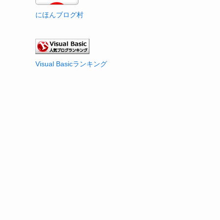
にほんブログ村
Visual Basicランキング