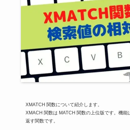
XMATCH 関数について紹介します。
XMACH 関数は MATCH 関数の上位版です
返す関数です。