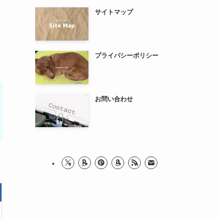
サイトマップ
プライバシーポリシー
お問い合わせ