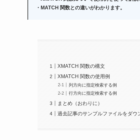
・MATCH 関数との違いがわかります。
XMATCH 関数の構文
XMATCH 関数の使用例
列方向に指定検索する例
行方向に指定検索する例
まとめ（おわりに）
過去記事のサンプルファイルをダウ