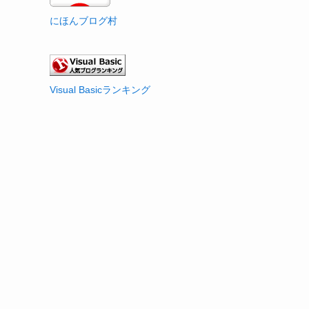
にほんブログ村
Visual Basicランキング