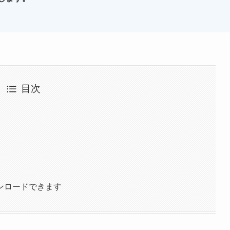
目次
ンロードできます