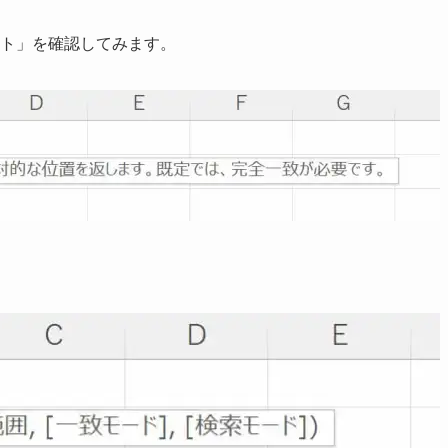
ート」を確認してみます。
。