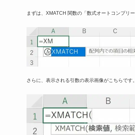
まずは、XMATCH 関数の「数式オートコンプリ
さらに、表示される引数の表示画像がこちらです