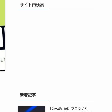
サイト内検索
新着記事
【JavaScript】ブラウザと