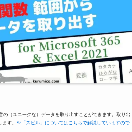
い一意の（ユニークな）データを取り出すことができます。取り出
します。
※「スピル」についてはこちらで解説していますので