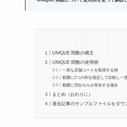
UNIQUE 関数の構文
UNIQUE 関数の使用例
一意な店舗コードを取得する例
範囲に2つの列を指定して比較し一
範囲に空白セルが存在する場合
まとめ（おわりに）
過去記事のサンプルファイルをダウ