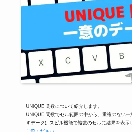
UNIQUE 関数について紹介します。
UNIQUE 関数でセル範囲の中から、重複のな
すデータはスピル機能で複数のセルに結果を表示
ご覧ください。