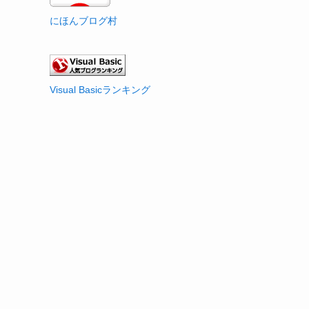
にほんブログ村
Visual Basicランキング