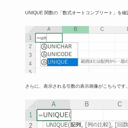
UNIQUE 関数の「数式オートコンプリート」を
さらに、表示される引数の表示画像がこちらです