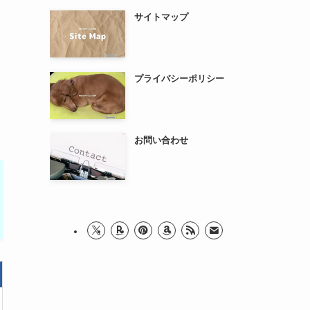
サイトマップ
プライバシーポリシー
お問い合わせ