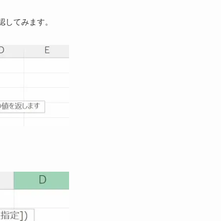
確認してみます。
。