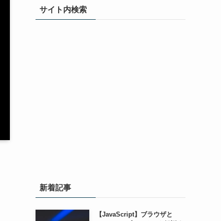
サイト内検索
新着記事
【JavaScript】ブラウザと