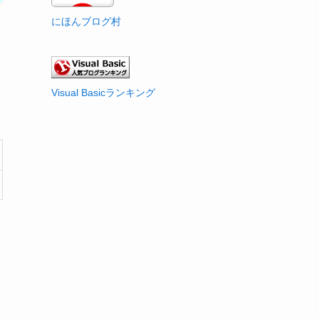
にほんブログ村
Visual Basicランキング