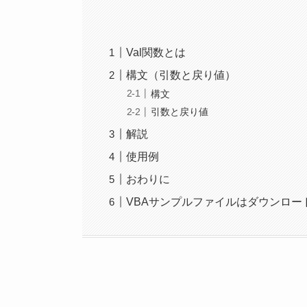
Val関数とは
構文（引数と戻り値）
構文
引数と戻り値
解説
使用例
おわりに
VBAサンプルファイルはダウンロー