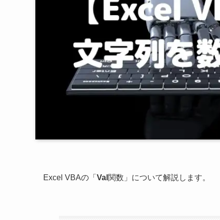
Excel VBAの「
Val
関数」について解説します。