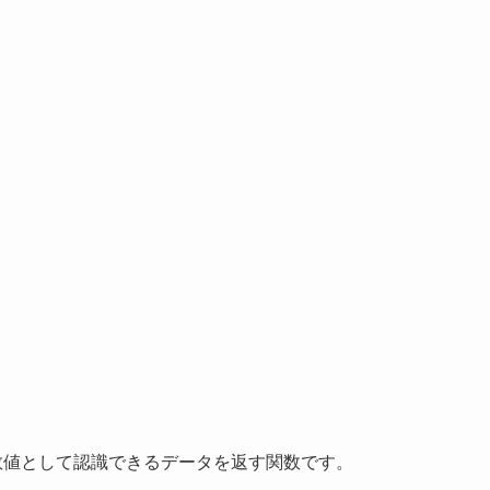
数値として認識できるデータを返す関数です。