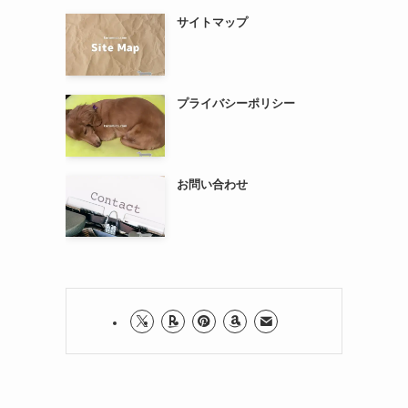
サイトマップ
プライバシーポリシー
お問い合わせ