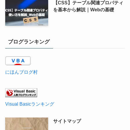
【CSS】テーブル関連プロパティ
を基本から解説｜Webの基礎
ブログランキング
にほんブログ村
Visual Basicランキング
サイトマップ