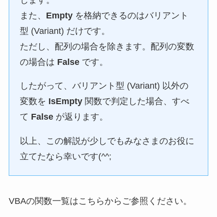
また、
Empty
を格納できるのはバリアント
型 (Variant) だけです。
ただし、配列の場合を除きます。配列の変数
の場合は
False
です。
したがって、バリアント型 (Variant) 以外の
変数を
IsEmpty
関数で判定した場合、すべ
て
False
が返ります。
以上、この解説が少しでもみなさまのお役に
立てたなら幸いです(^^;
VBAの関数一覧はこちらからご参照ください。