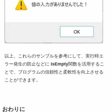
以上、これらのサンプルを参考にして、実行時エ
ラー発生の防止などに
IsEmpty
関数を活用するこ
とで、プログラムの信頼性と柔軟性を向上させる
ことができます。
おわりに