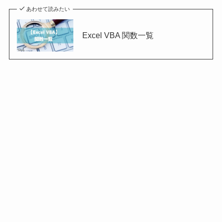
あわせて読みたい
Excel VBA 関数一覧