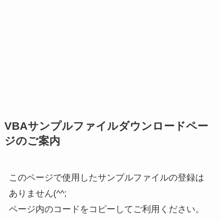
VBAサンプルファイルダウンロードペー
ジのご案内
このページで使用したサンプルファイルの登録は
ありません(^^;
ページ内のコードをコピーしてご利用ください。