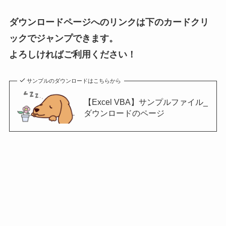
ダウンロードページへのリンクは下のカードクリ
ックでジャンプできます。
よろしければご利用ください！
サンプルのダウンロードはこちらから
【Excel VBA】サンプルファイル_
ダウンロードのページ