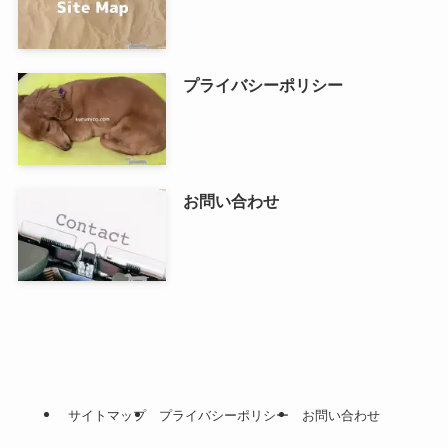
プライバシーポリシー
お問い合わせ
サイトマップ
プライバシーポリシー
お問い合わせ