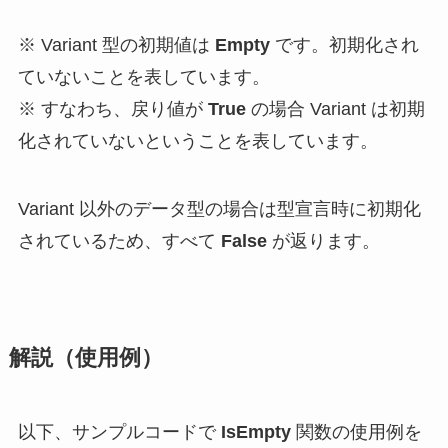
※ Variant 型の初期値は
Empty
です。初期化され
ていないことを表しています。
※ すなわち、戻り値が
True
の場合 Variant は初期
化されていないということを表しています。
Variant 以外のデータ型の場合は型宣言時に初期化
されているため、すべて
False
が返ります。
解説（使用例）
以下、サンプルコードで
IsEmpty
関数の使用例を