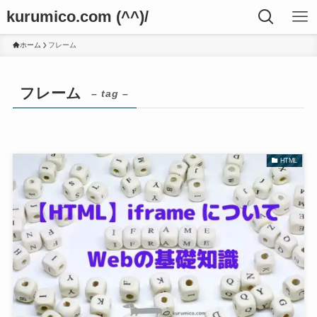
kurumico.com (^^)/
ホーム
フレーム
フレーム
– tag –
HTML