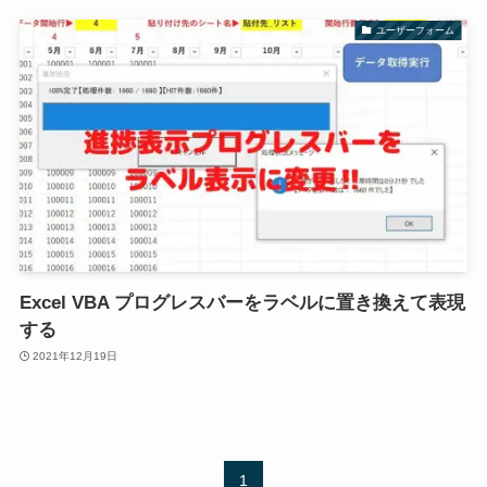
ユーザーフォーム
Excel VBA プログレスバーをラベルに置き換えて表現
する
2021年12月19日
1