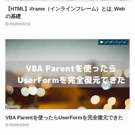
【HTML】iframe（インラインフレーム）とは_Web
の基礎
2023年9月27日
ユーザーフォーム
VBA Parentを使ったらUserFormを完全復元できた
2022年3月6日