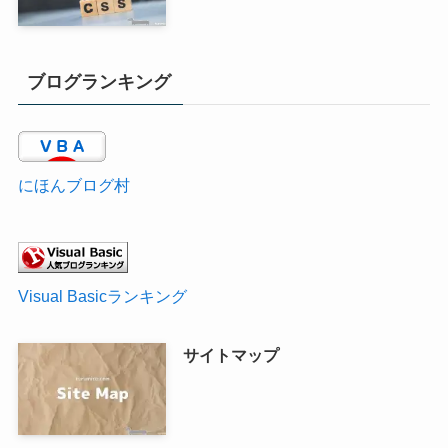
ブログランキング
にほんブログ村
Visual Basicランキング
サイトマップ