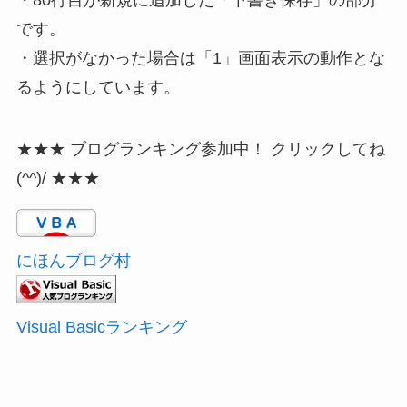
・
80行目が新規に追加した「下書き保存」の部分
です。
・選択がなかった場合は「1」画面表示の動作とな
るようにしています。
★★★ ブログランキング参加中！ クリックしてね
(^^)/ ★★★
にほんブログ村
Visual Basicランキング