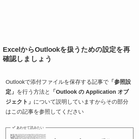
ExcelからOutlookを扱うための設定を再
確認しましょう
Outlookで添付ファイルを保存する記事で
「参照設
定」
を行う方法と
「Outlook の Application オブ
ジェクト」
について説明していますからその部分
はこの記事を参照してください
あわせて読みたい