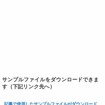
サンプルファイルをダウンロードできま
す（下記リンク先へ）
記事で使用したサンプルファイルがダウンロード