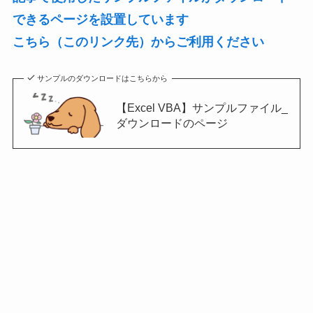
できるページを設置しています
こちら（このリンク先）からご利用ください
サンプルのダウンロードはこちらから
【Excel VBA】サンプルファイル_
ダウンロードのページ