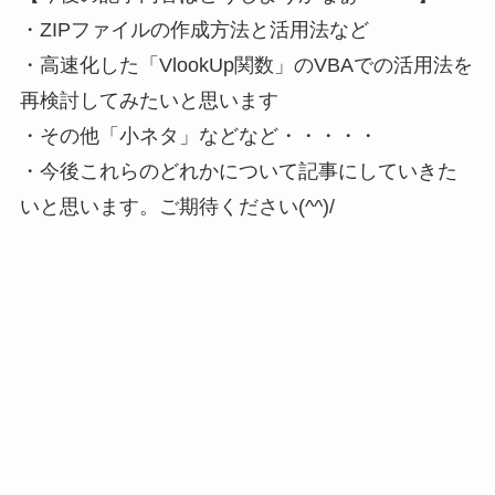
・ZIPファイルの作成方法と活用法など
・高速化した「VlookUp関数」のVBAでの活用法を
再検討してみたいと思います
・その他「小ネタ」などなど・・・・・
・今後これらのどれかについて記事にしていきた
いと思います。ご期待ください(^^)/