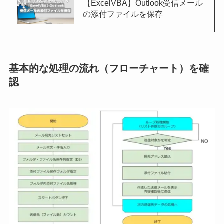
【ExcelVBA】Outlook受信メール
の添付ファイルを保存
基本的な処理の流れ（フローチャート）を確
認