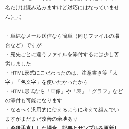
名だけは読み込みますけど対応にはなっていませ
ん(-_-;)
・単純なメール送信なら簡単（同じファイルの場
合など）ですが
・宛先ごとに違うファイルを添付するには少し苦
労しました
・HTML形式にこだわったのは、注意書き等「太
字」「色文字」を使いたかったから
・HTML形式なら「画像」や「表」「グラフ」など
の添付も可能になります
・なるべく汎用的に使えるように考えて組んでい
ますがまだまだ改善の余地あり
・
今後手直しした場合、記事とサンプルを更新し