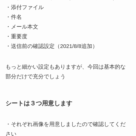
・添付ファイル
・件名
・メール本文
・重要度
・送信前の確認設定
（2021/8/8追加）
もっと細かい設定もありますが、今回は基本的な
部分だけで充分でしょう
シートは３つ用意します
・それぞれ画像を用意しましたので確認してくだ
さい