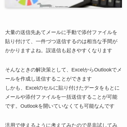
大量の送信先あてメールに手動で添付ファイルを
貼り付けて、一件づつ送信するのは相当な手間が
かかりますよね。誤送信も起きやすくなります
そんなときの解決策として、ExcelからOutlookでメ
ールを作成し送信することができます
しかも、Excelのセルに貼り付けたデータをもとに
メールや添付ファイルを一括送信することが可能
です。Outlookを開いていなくても可能なんです
汎用で使えるように考えてみたので是非試してみ