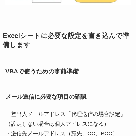
Excelシートに必要な設定を書き込んで準
備します
VBAで使うための事前準備
メール送信に必要な項目の確認
・差出人メールアドレス「代理送信の場合設定」
（設定しない場合は個人アドレスになる）
・送信先メールアドレス（宛先、CC、BCC）