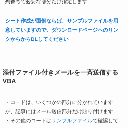
列番号で必要な部分だけ指定します
シート作成が面倒ならば、サンプルファイルを用
意していますので、ダウンロードページへのリン
クからからDLしてください
添付ファイル付きメールを一斉送信する
VBA
・コードは、いくつかの部分に分かれています
が、記事にはメール送信部分だけ貼り付けます
・その他のコードは
サンプルファイル
で確認して