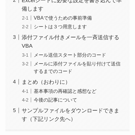
Excelシートに必要な設定を書き込んで準
備します
VBAで使うための事前準備
シートは３つ用意します
添付ファイル付きメールを一斉送信する
VBA
メール送信スタート部分のコード
メールに添付ファイルを貼り付けて送信
するまでのコード
まとめ（おわりに）
基本事項の再確認と感想など
今後の記事について
サンプルファイルをダウンロードできま
す（下記リンク先へ）