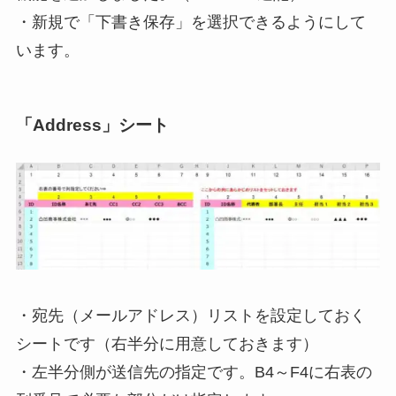
・
新規で「下書き保存」を選択できるようにして
います。
「Address」シート
・
宛先（メールアドレス）リストを設定しておく
シートです（右半分に用意しておきます）
・左半分側が送信先の指定です。
B4～F4に
右表の