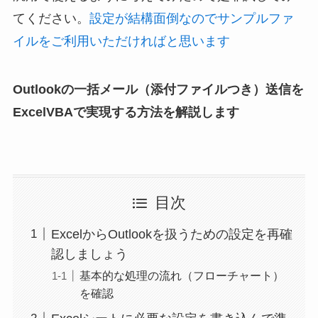
てください。
設定が結構面倒なのでサンプルファ
イルをご利用いただければと思います
Outlookの一括メール
（添付ファイルつき）
送信を
ExcelVBAで実現する方法を解説します
目次
ExcelからOutlookを扱うための設定を再確
認しましょう
基本的な処理の流れ（フローチャート）
を確認