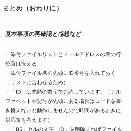
まとめ
（おわりに）
基本事項の再確認と感想など
・添付ファイルリストとメールアドレスの表の行
位置は揃える
・添付ファイル名の先頭にID番号を入れておく
（リストに合わせるため）
・
「ID」は先頭の数字で判読しています。（アル
ファベットや記号が先頭にある場合はコードを書
き換えないと動作しませんので時間があるときに
対応策を考えます）
・「B5」セルの文字「ID」を削除すればファイル