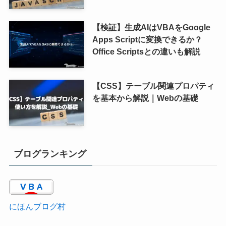
【検証】生成AIはVBAをGoogle
Apps Scriptに変換できるか？
Office Scriptsとの違いも解説
【CSS】テーブル関連プロパティ
を基本から解説｜Webの基礎
ブログランキング
にほんブログ村