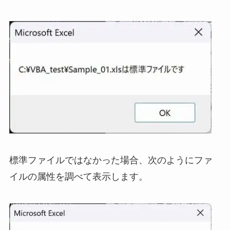
標準ファイルではなかった場合、次のようにファ
イルの属性を調べて表示します。