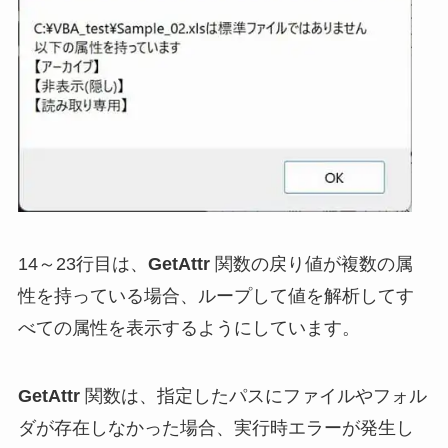
14～23行目は、
GetAttr
関数の戻り値が複数の属
性を持っている場合、ループして値を解析してす
べての属性を表示するようにしています。
GetAttr
関数は、指定したパスにファイルやフォル
ダが存在しなかった場合、実行時エラーが発生し