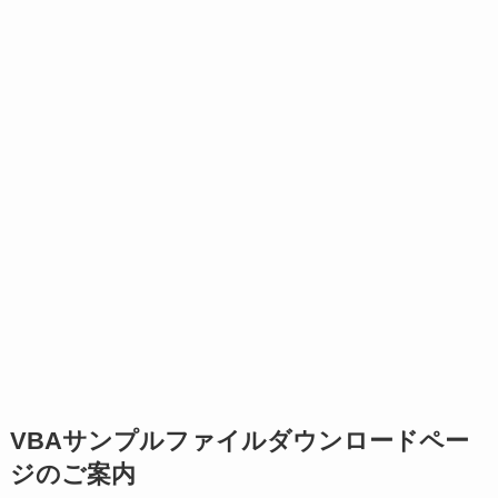
VBAサンプルファイルダウンロードペー
ジのご案内