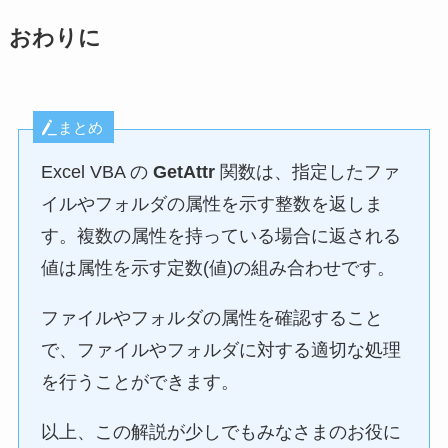
おわりに
まとめ
Excel VBA の
GetAttr
関数は、指定したファ
イルやフォルダの属性を示す整数を返しま
す。複数の属性を持っている場合に返される
値は属性を示す定数(値)の組み合わせです。
ファイルやフォルダの属性を確認すること
で、ファイルやフォルダに対する適切な処理
を行うことができます。
以上、この解説が少しでもみなさまのお役に