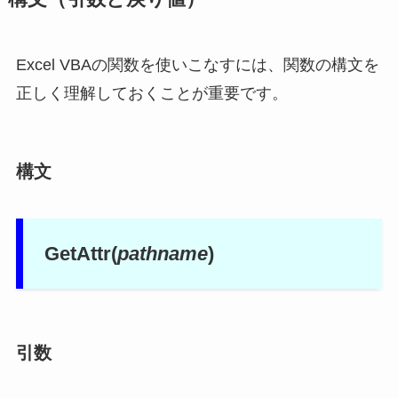
Excel VBAの関数を使いこなすには、関数の構文を
正しく理解しておくことが重要です。
構文
GetAttr(
pathname
)
引数