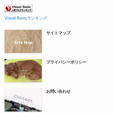
Visual Basicランキング
サイトマップ
プライバシーポリシー
お問い合わせ