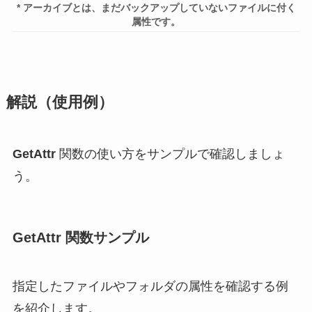
* アーカイブとは、まだバックアップしていないファイルに付く
属性です。
解説（使用例）
GetAttr
関数の使い方をサンプルで確認しましょ
う。
GetAttr 関数サンプル
指定したファイルやフォルダの属性を確認する例
を紹介します。