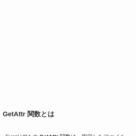
GetAttr 関数とは