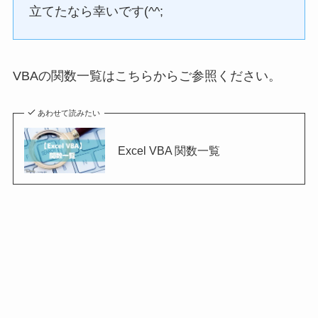
立てたなら幸いです(^^;
VBAの関数一覧はこちらからご参照ください。
あわせて読みたい
Excel VBA 関数一覧