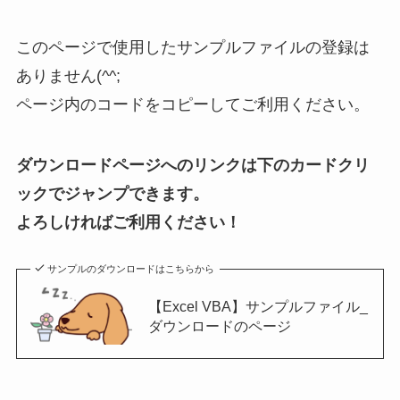
このページで使用したサンプルファイルの登録は
ありません(^^;
ページ内のコードをコピーしてご利用ください。
ダウンロードページへのリンクは下のカードクリ
ックでジャンプできます。
よろしければご利用ください！
サンプルのダウンロードはこちらから
【Excel VBA】サンプルファイル_
ダウンロードのページ