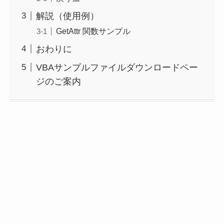
解説（使用例）
GetAttr 関数サンプル
おわりに
VBAサンプルファイルダウンロードペー
ジのご案内