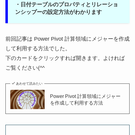
・日付テーブルのプロパティとリレーショ
ンシップーの設定方法がわかります
前回記事は Power Pivot 計算領域にメジャーを作成
して利用する方法でした。
下のカードをクリックすれば開きます。よければ
ご覧ください(^^ゞ
あわせて読みたい
Power Pivot 計算領域にメジャー
を作成して利用する方法