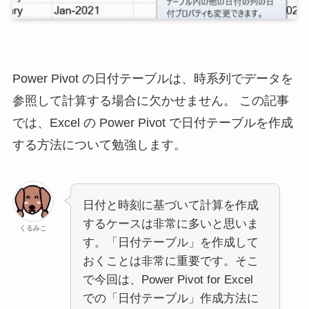
Power Pivot の日付テーブルは、時系列でデータを
参照して計算する場合に欠かせません。 この記事
では、Excel の Power Pivot で日付テーブルを作成
する方法について勉強します。
日付と時刻に基づいて計算を作成
するケースは非常に多いと思いま
くるみこ
す。「日付テーブル」を作成して
おくことは非常に重要です。そこ
で今回は、Power Pivot for Excel
での「日付テーブル」作成方法に