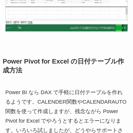
Power Pivot for Excel の日付テーブル作
成方法
Power BI なら DAX で手軽に日付テーブルを作れ
るようです。CALENDER関数やCALENDARAUTO
関数を使って作成しますが、残念ながら Power
Pivot for Excel でやろうとするとエラーになりま
す。いろいろ試しましたが、どうやらサポートさ