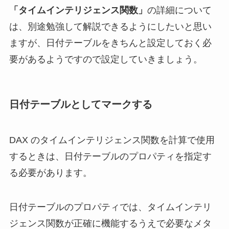
「タイムインテリジェンス関数」
の詳細について
は、別途勉強して解説できるようにしたいと思い
ますが、日付テーブルをきちんと設定しておく必
要があるようですので設定していきましょう。
日付テーブルとしてマークする
DAX のタイムインテリジェンス関数を計算で使用
するときは、日付テーブルのプロパティを指定す
る必要があります。
日付テーブルのプロパティでは、タイムインテリ
ジェンス関数が正確に機能するうえで必要なメタ