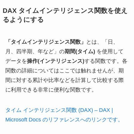
DAX タイムインテリジェンス関数を使え
るようにする
「タイムインテリジェンス関数」
とは、「日、
月、四半期、年など」の
期間(タイム)
を使用して
データを
操作(インテリジェンス)
する関数です。各
関数の詳細についてはここでは触れませんが、期
間に対する累計や比率などを計算して比較する際
に利用できる非常に便利な関数です。
タイム インテリジェンス関数 (DAX) – DAX |
Microsoft Docs のリファレンスへのリンクです。