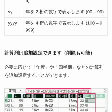
6)
yy
年を 2 桁の数字で表示します (00 – 99)
yyyy
年を 4 桁の数字で表示します (100 – 9
999)
計算列は追加設定できます（削除も可能）
必要に応じて「年度」や「四半期」などの計算列
を追加設定することができます。