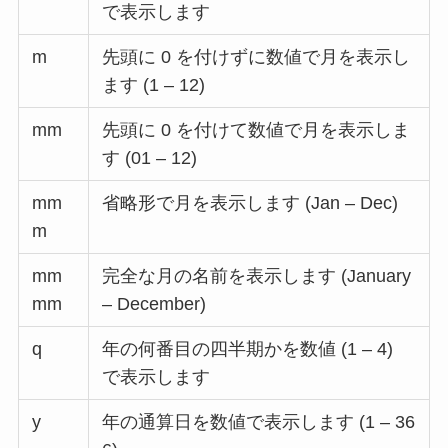
で表示します
m
先頭に 0 を付けずに数値で月を表示し
ます (1 – 12)
mm
先頭に 0 を付けて数値で月を表示しま
す (01 – 12)
mm
省略形で月を表示します (Jan – Dec)
m
mm
完全な月の名前を表示します (January
mm
– December)
q
年の何番目の四半期かを数値 (1 – 4)
で表示します
y
年の通算日を数値で表示します (1 – 36