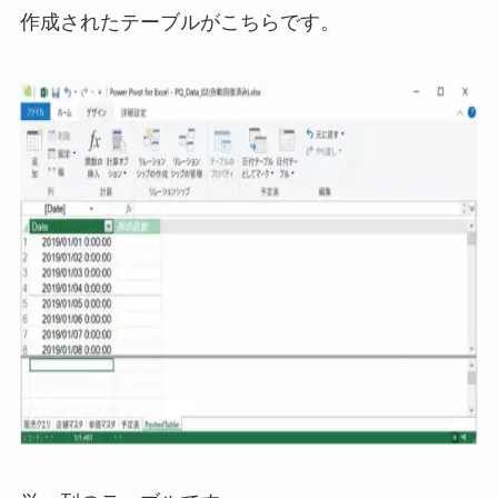
作成されたテーブルがこちらです。