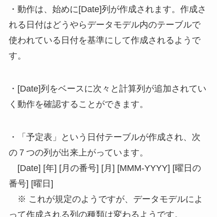
・動作は、始めに[Date]列が作成されます。作成さ
れる日付はどうやらデータモデル内のテーブルで
使われている日付を基準にして作成されるようで
す。
・[Date]列をベースに次々と計算列が追加されてい
く動作を確認することができます。
・「予定表」という日付テーブルが作成され、次
の７つの列が出来上がっています。
[Date] [年] [月の番号] [月] [MMM-YYYY] [曜日の
番号] [曜日]
※ これが規定のようですが、データモデルによ
って作成される列の種類は変わるようです。