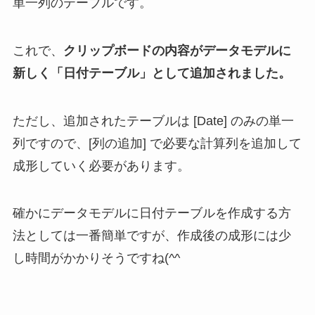
単一列のテーブルです。
これで、
クリップボードの内容がデータモデルに
新しく「日付テーブル」として追加されました。
ただし、追加されたテーブルは [Date] のみの単一
列ですので、[列の追加] で必要な計算列を追加して
成形していく必要があります。
確かにデータモデルに日付テーブルを作成する方
法としては一番簡単ですが、作成後の成形には少
し時間がかかりそうですね(^^ゞ