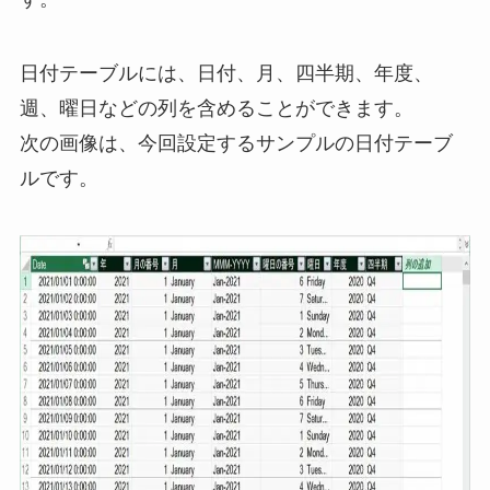
日付テーブルには、日付、月、四半期、年度、
週、曜日などの列を含めることができます。
次の画像は、今回設定するサンプルの日付テーブ
ルです。