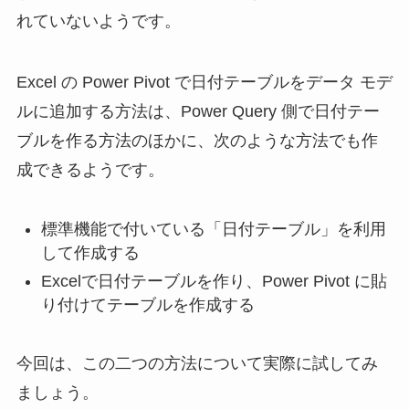
れていないようです。
Excel の Power Pivot で日付テーブルをデータ モデ
ルに追加する方法は、
Power Query 側で日付テー
ブルを作る方法のほかに
、次のような方法でも作
成できるようです。
標準機能で付いている「日付テーブル」を利用
して作成する
Excelで日付テーブルを作り、Power Pivot に貼
り付けてテーブルを作成する
今回は、この二つの方法について実際に試してみ
ましょう。