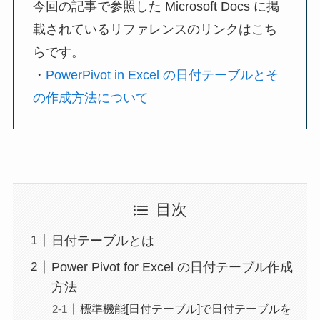
今回の記事で参照した Microsoft Docs に掲
載されているリファレンスのリンクはこち
らです。
・
PowerPivot in Excel の日付テーブルとそ
の作成方法について
目次
日付テーブルとは
Power Pivot for Excel の日付テーブル作成
方法
標準機能[日付テーブル]で日付テーブルを