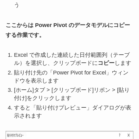
う
ここからは Power Pivot のデータモデルにコピー
する作業です。
Excel で作成した連続した日付範囲列（テーブ
ル）を選択し、クリップボードに
コピー
します
貼り付け先の「Power Pivot for Excel」ウィン
ドウを表示します
[ホーム]タブ > [クリップボード]リボン > [貼り
付け]をクリックします
すると「貼り付けプレビュー」ダイアログが表
示されます