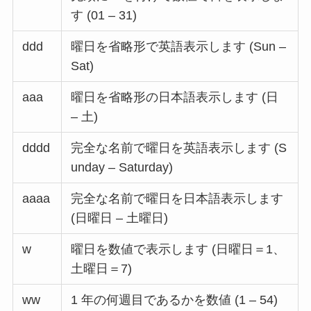
す (01 – 31)
ddd
曜日を省略形で英語表示します (Sun –
Sat)
aaa
曜日を省略形の日本語表示します (日
– 土)
dddd
完全な名前で曜日を英語表示します (S
unday – Saturday)
aaaa
完全な名前で曜日を日本語表示します
(日曜日 – 土曜日)
w
曜日を数値で表示します (日曜日＝1、
土曜日＝7)
ww
1 年の何週目であるかを数値 (1 – 54)