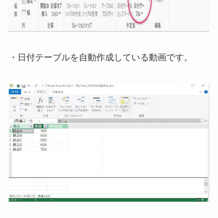
・日付テーブルを自動作成している動画です。