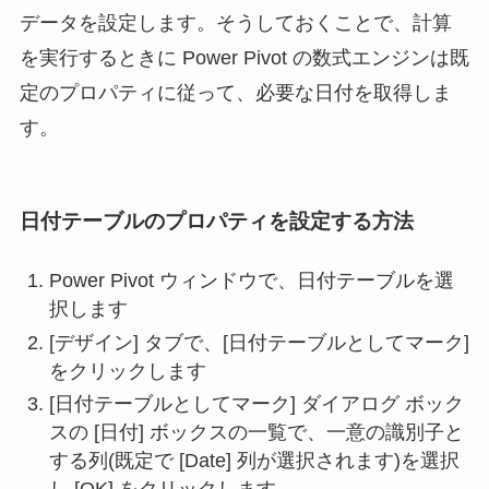
データを設定します。そうしておくことで、計算
を実行するときに Power Pivot の数式エンジンは既
定のプロパティに従って、必要な日付を取得しま
す。
日付テーブルのプロパティを設定する方法
Power Pivot ウィンドウで、日付テーブルを選
択します
[デザイン] タブで、[日付テーブルとしてマーク]
をクリックします
[日付テーブルとしてマーク] ダイアログ ボック
スの [日付] ボックスの一覧で、一意の識別子と
する列(既定で [Date] 列が選択されます)を選択