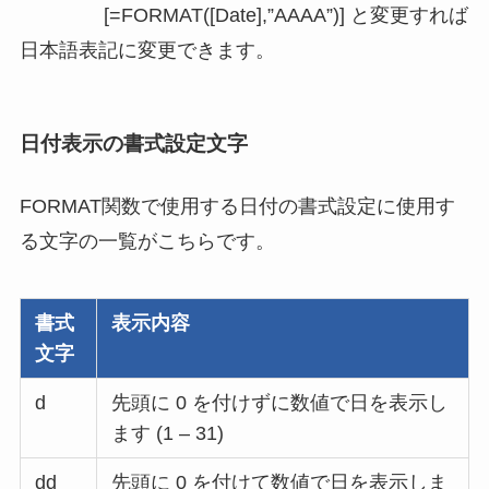
[=FORMAT([Date],”AAAA”)] と変更すれば
日本語表記に変更できます。
日付表示の書式設定文字
FORMAT関数で使用する日付の書式設定に使用す
る文字の一覧がこちらです。
書式
表示内容
文字
d
先頭に 0 を付けずに数値で日を表示し
ます (1 – 31)
dd
先頭に 0 を付けて数値で日を表示しま