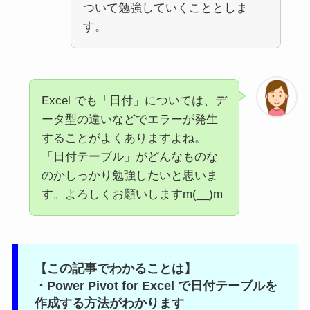
ついて勉強していくこととしま
す。
Excel でも「日付」については、デ
ータ型の違いなどでエラーが発生
することがよくありますよね。
「日付テーブル」がどんなものな
のかしっかり勉強したいと思いま
す。よろしくお願いしますm(__)m
【この記事でわかることは】
・Power Pivot for Excel で日付テーブルを
作成する方法がわかります