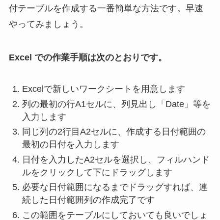
付テーブルを作成する一番簡単な方法です。早速
やってみましょう。
Excel での作業手順は次のとおりです。
Excelで新しいワークシートを用意します
列の最初の行A1セルに、列見出し「Date」等を
入力します
同じ列の2行目A2セルに、作成する日付範囲の
最初の日付を入力します
日付を入力したA2セルを選択し、フィルハンド
ルをクリックして下にドラッグします
必要な日付範囲になるまでドラッグすれば、連
続した日付範囲列の作成完了です
この範囲をテーブルにしておいても良いでしょ