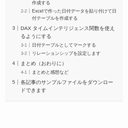
作成する
Excelで作った日付データを貼り付けて日
付テーブルを作成する
DAX タイムインテリジェンス関数を使え
るようにする
日付テーブルとしてマークする
リレーションシップを設定します
まとめ（おわりに）
まとめと感想など
各記事のサンプルファイルをダウンロー
ドできます