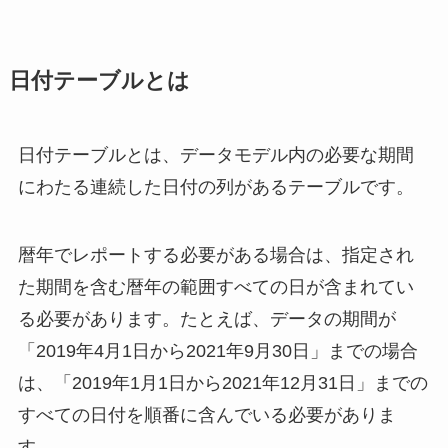
日付テーブルとは
日付テーブルとは、データモデル内の必要な期間
にわたる連続した日付の列があるテーブルです。
暦年でレポートする必要がある場合は、指定され
た期間を含む暦年の範囲すべての日が含まれてい
る必要があります。たとえば、データの期間が
「2019年4月1日から2021年9月30日」までの場合
は、「2019年1月1日から2021年12月31日」までの
すべての日付を順番に含んでいる必要がありま
す。