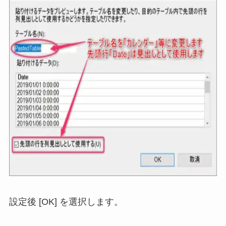
設定後 [OK] を選択します。