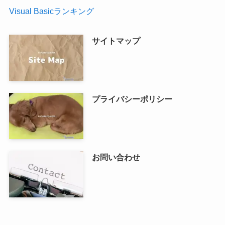
Visual Basicランキング
サイトマップ
プライバシーポリシー
お問い合わせ