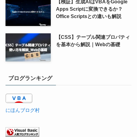
【検証】生成AIはVBAをGoogle
Apps Scriptに変換できるか？
Office Scriptsとの違いも解説
【CSS】テーブル関連プロパティ
を基本から解説｜Webの基礎
ブログランキング
にほんブログ村