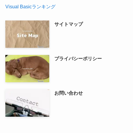
Visual Basicランキング
サイトマップ
プライバシーポリシー
お問い合わせ