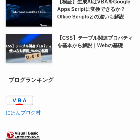
【検証】生成AIはVBAをGoogle
Apps Scriptに変換できるか？
Office Scriptsとの違いも解説
【CSS】テーブル関連プロパティ
を基本から解説｜Webの基礎
ブログランキング
にほんブログ村