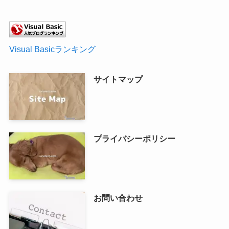
Visual Basicランキング
サイトマップ
プライバシーポリシー
お問い合わせ