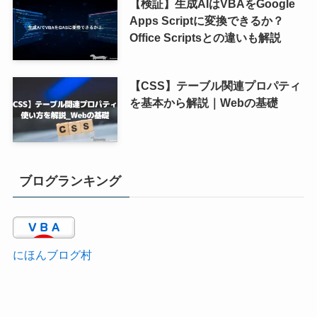
【検証】生成AIはVBAをGoogle
Apps Scriptに変換できるか？
Office Scriptsとの違いも解説
【CSS】テーブル関連プロパティ
を基本から解説｜Webの基礎
ブログランキング
にほんブログ村