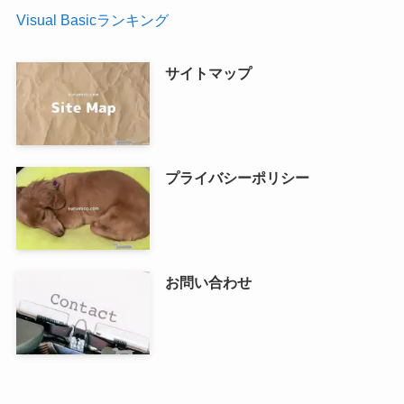
Visual Basicランキング
サイトマップ
プライバシーポリシー
お問い合わせ