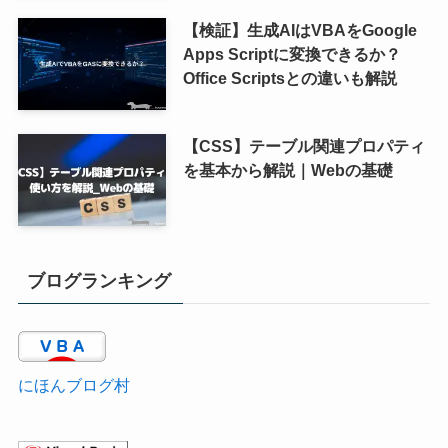
【検証】生成AIはVBAをGoogle
Apps Scriptに変換できるか？
Office Scriptsとの違いも解説
【CSS】テーブル関連プロパティ
を基本から解説｜Webの基礎
ブログランキング
にほんブログ村