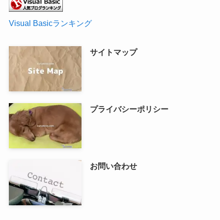
Visual Basicランキング
サイトマップ
プライバシーポリシー
お問い合わせ