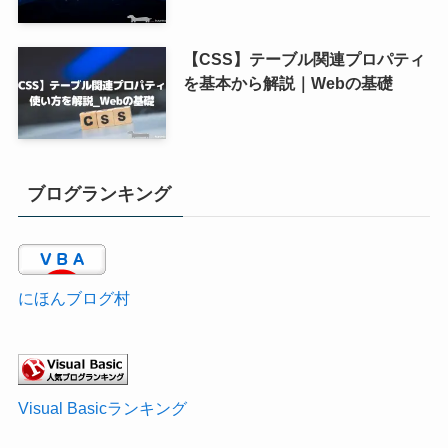
【CSS】テーブル関連プロパティ
を基本から解説｜Webの基礎
ブログランキング
にほんブログ村
Visual Basicランキング