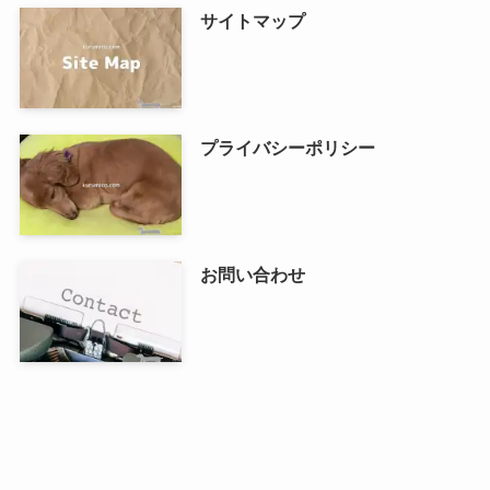
サイトマップ
プライバシーポリシー
お問い合わせ